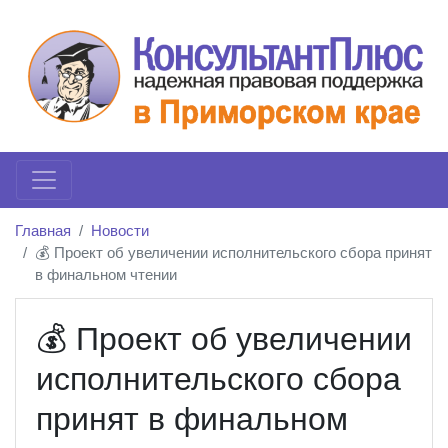
Главная
Новости
💰 Проект об увеличении исполнительского сбора принят
в финальном чтении
💰 Проект об увеличении
исполнительского сбора
принят в финальном