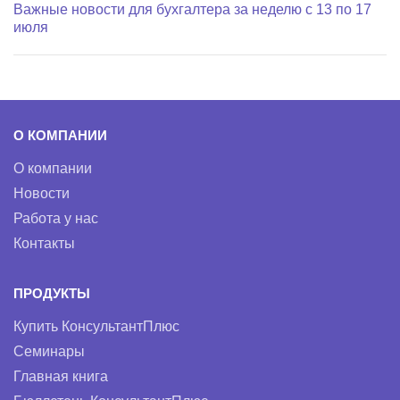
Важные новости для бухгалтера за неделю с 13 по 17
июля
О КОМПАНИИ
О компании
Новости
Работа у нас
Контакты
ПРОДУКТЫ
Купить КонсультантПлюс
Семинары
Главная книга