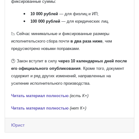
фиксированные суммы:
10 000 рублей
— для физлиц и ИП;
100 000 рублей
— для юридических лиц.
📉 Сейчас минимальные и фиксированные размеры
исполнительского сбора почти
в два раза ниже
, чем
предусмотрено новыми поправками.
🕒 Закон вступит в силу
через 10 календарных дней после
его официального опубликования
. Кроме того, документ
содержит и ряд других изменений, направленных на
усиление исполнительного производства.
Читать материал полностью
(есть К+)
Читать материал полностью
(нет К+)
Юрист