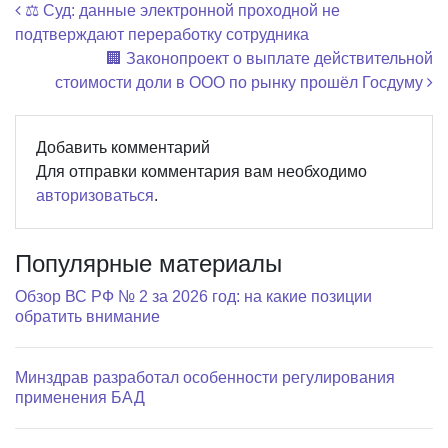
Навигация по записям
⚖️ Суд: данные электронной проходной не
подтверждают переработку сотрудника
🏢 Законопроект о выплате действительной
стоимости доли в ООО по рынку прошёл Госдуму
Добавить комментарий
Для отправки комментария вам необходимо
авторизоваться
.
Популярные материалы
Обзор ВС РФ № 2 за 2026 год: на какие позиции
обратить внимание
Минздрав разработал особенности регулирования
применения БАД