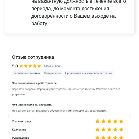
на вакантную должность в течение всего
периода, до момента достижения
договоренности о Вашем выходе на
работу