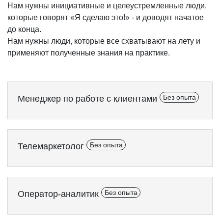
Нам нужны инициативные и целеустремленные люди,
которые говорят «Я сделаю это!» - и доводят начатое
до конца.
Нам нужны люди, которые все схватывают на лету и
применяют полученные знания на практике.
Менеджер по работе с клиентами
Без опыта
Телемаркетолог
Без опыта
Оператор-аналитик
Без опыта