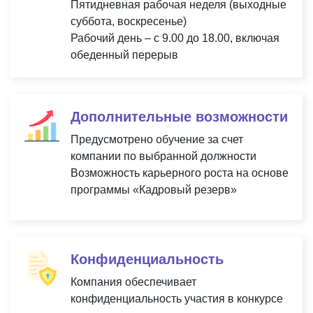
Пятидневная рабочая неделя (выходные
суббота, воскресенье)
Рабочий день – с 9.00 до 18.00, включая
обеденный перерыв
Дополнительные возможности
Предусмотрено обучение за счет
компании по выбранной должности
Возможность карьерного роста на основе
программы «Кадровый резерв»
Конфиденциальность
Компания обеспечивает
конфиденциальность участия в конкурсе