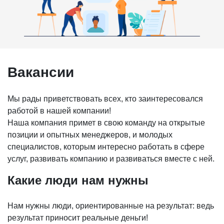
Вакансии
Мы рады приветствовать всех, кто заинтересовался
работой в нашей компании!
Наша компания примет в свою команду на открытые
позиции и опытных менеджеров, и молодых
специалистов, которым интересно работать в сфере
услуг, развивать компанию и развиваться вместе с ней.
Какие люди нам нужны
Нам нужны люди, ориентированные на результат: ведь
результат приносит реальные деньги!