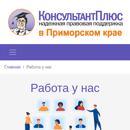
Главная
Работа у нас
Работа у нас