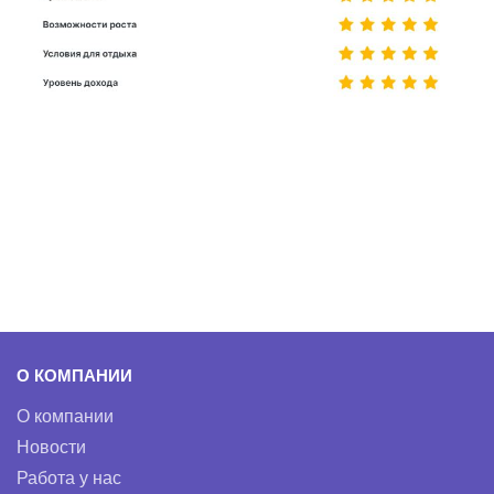
О КОМПАНИИ
О компании
Новости
Работа у нас