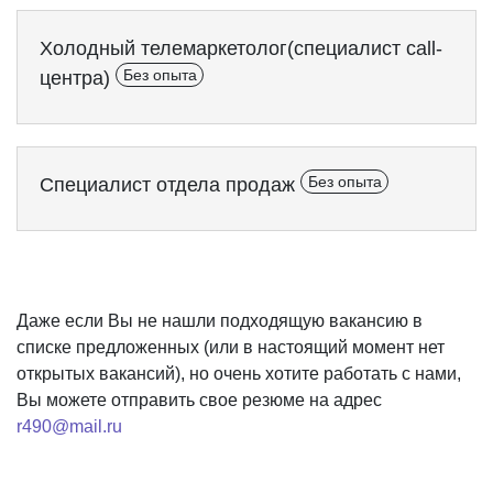
Холодный телемаркетолог(специалист call-
центра)
Без опыта
Специалист отдела продаж
Без опыта
Даже если Вы не нашли подходящую вакансию в
списке предложенных (или в настоящий момент нет
открытых вакансий), но очень хотите работать с нами,
Вы можете отправить свое резюме на адрес
r490@mail.ru