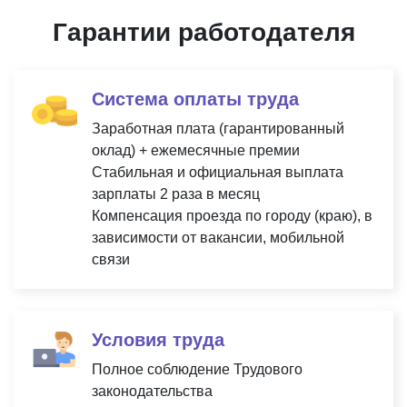
Гарантии работодателя
Система оплаты труда
Заработная плата (гарантированный
оклад) + ежемесячные премии
Стабильная и официальная выплата
зарплаты 2 раза в месяц
Компенсация проезда по городу (краю), в
зависимости от вакансии, мобильной
связи
Условия труда
Полное соблюдение Трудового
законодательства