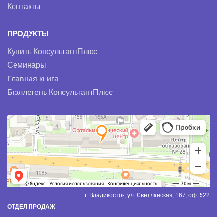
Контакты
ПРОДУКТЫ
Купить КонсультантПлюс
Семинары
Главная книга
Бюллетень КонсультантПлюс
г. Владивосток, ул. Светланская, 167, оф. 522
ОТДЕЛ ПРОДАЖ