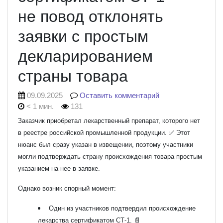
не повод отклонять
заявки с простым
декларированием
страны товара
09.09.2025
Оставить комментарий
< 1 мин.
131
Заказчик приобретал лекарственный препарат, которого нет
в реестре российской промышленной продукции. ✅ Этот
нюанс был сразу указан в извещении, поэтому участники
могли подтверждать страну происхождения товара простым
указанием на нее в заявке.
Однако возник спорный момент:
Один из участников подтвердил происхождение
лекарства сертификатом СТ-1. 📄