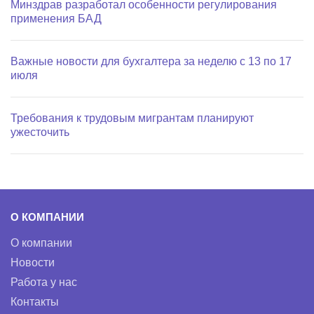
Минздрав разработал особенности регулирования
применения БАД
Важные новости для бухгалтера за неделю с 13 по 17
июля
Требования к трудовым мигрантам планируют
ужесточить
О КОМПАНИИ
О компании
Новости
Работа у нас
Контакты