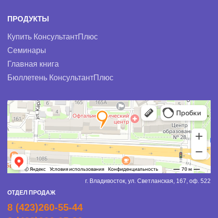
ПРОДУКТЫ
Купить КонсультантПлюс
Семинары
Главная книга
Бюллетень КонсультантПлюс
г. Владивосток, ул. Светланская, 167, оф. 522
ОТДЕЛ ПРОДАЖ
8 (423)260-55-44