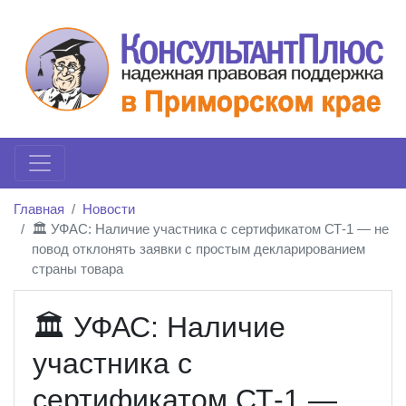
Главная
Новости
🏛️ УФАС: Наличие участника с сертификатом СТ-1 — не
повод отклонять заявки с простым декларированием
страны товара
🏛️ УФАС: Наличие
участника с
сертификатом СТ-1 —