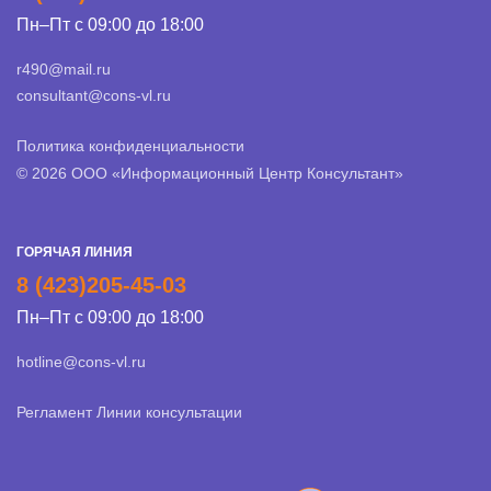
Пн–Пт с 09:00 до 18:00
r490@mail.ru
consultant@cons-vl.ru
Политика конфиденциальности
© 2026 ООО «Информационный Центр Консультант»
ГОРЯЧАЯ ЛИНИЯ
8 (423)205-45-03
Пн–Пт с 09:00 до 18:00
hotline@cons-vl.ru
Регламент Линии консультации