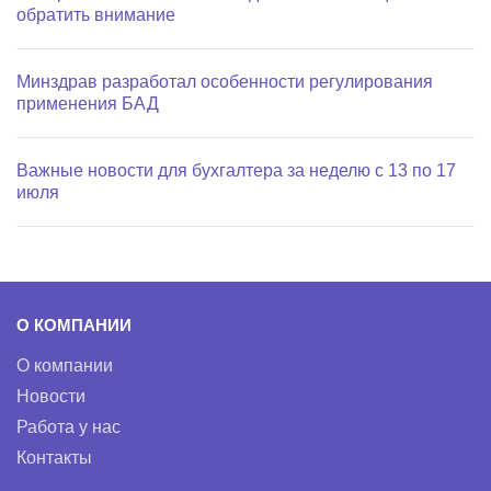
обратить внимание
Минздрав разработал особенности регулирования
применения БАД
Важные новости для бухгалтера за неделю с 13 по 17
июля
О КОМПАНИИ
О компании
Новости
Работа у нас
Контакты