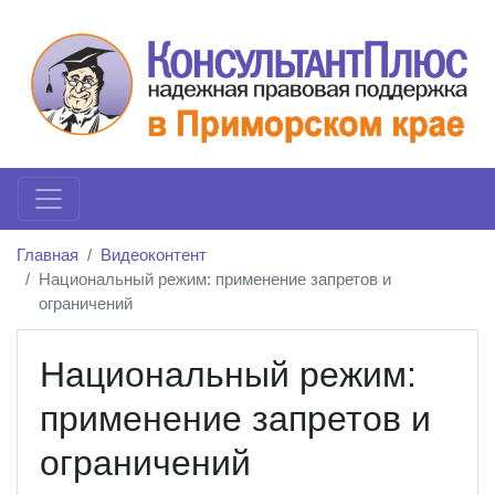
Главная
Видеоконтент
Национальный режим: применение запретов и
ограничений
Национальный режим:
применение запретов и
ограничений