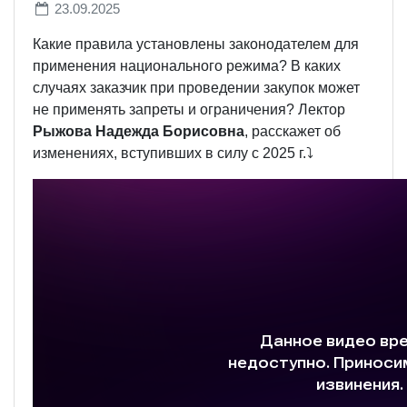
23.09.2025
Какие правила установлены законодателем для
применения национального режима? В каких
случаях заказчик при проведении закупок может
не применять запреты и ограничения? Лектор
Рыжова Надежда Борисовна
, расскажет об
изменениях, вступивших в силу с 2025 г.⤵