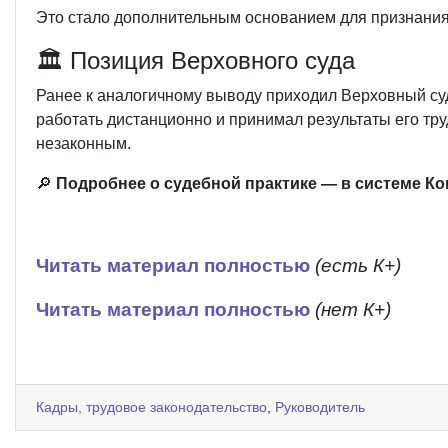
Это стало дополнительным основанием для признания
🏛️ Позиция Верховного суда
Ранее к аналогичному выводу приходил Верховный су
работать дистанционно и принимал результаты его тру
незаконным.
🔎
Подробнее о судебной практике — в системе К
Читать материал полностью
(есть К+)
Читать материал полностью
(нет К+)
Кадры, трудовое законодательство
,
Руководитель