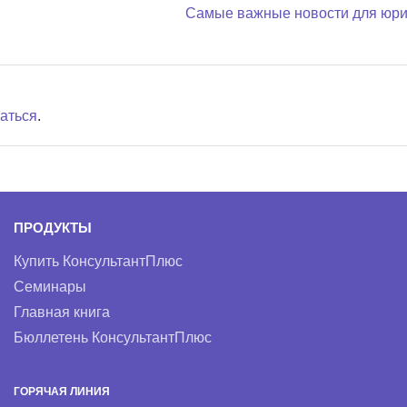
Самые важные новости для юри
аться
.
ПРОДУКТЫ
Купить КонсультантПлюс
Семинары
Главная книга
Бюллетень КонсультантПлюс
ГОРЯЧАЯ ЛИНИЯ