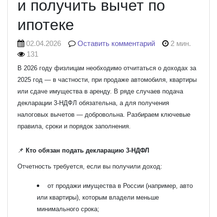
и получить вычет по
ипотеке
02.04.2026
Оставить комментарий
2 мин.
131
В 2026 году физлицам необходимо отчитаться о доходах за
2025 год — в частности, при продаже автомобиля, квартиры
или сдаче имущества в аренду. В ряде случаев подача
декларации 3-НДФЛ обязательна, а для получения
налоговых вычетов — добровольна. Разбираем ключевые
правила, сроки и порядок заполнения.
📌
Кто обязан подать декларацию 3-НДФЛ
Отчетность требуется, если вы получили доход:
от продажи имущества в России (например, авто
или квартиры), которым владели меньше
минимального срока;