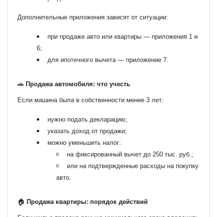
Дополнительные приложения зависят от ситуации:
при продаже авто или квартиры — приложения 1 и
6;
для ипотечного вычета — приложение 7.
🚗
Продажа автомобиля: что учесть
Если машина была в собственности менее 3 лет:
нужно подать декларацию;
указать доход от продажи;
можно уменьшить налог:
на фиксированный вычет до 250 тыс. руб.;
или на подтвержденные расходы на покупку
авто.
🏠
Продажа квартиры: порядок действий