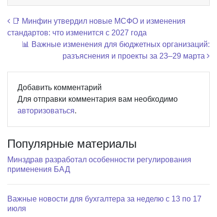
Навигация по записям
📑 Минфин утвердил новые МСФО и изменения
стандартов: что изменится с 2027 года
📊 Важные изменения для бюджетных организаций:
разъяснения и проекты за 23–29 марта
Добавить комментарий
Для отправки комментария вам необходимо
авторизоваться
.
Популярные материалы
Минздрав разработал особенности регулирования
применения БАД
Важные новости для бухгалтера за неделю с 13 по 17
июля