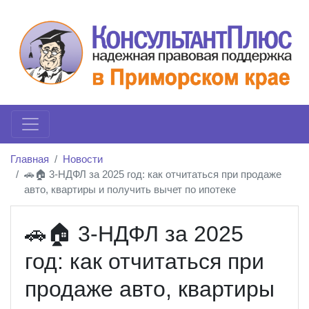
Главная
Новости
🚗🏠 3-НДФЛ за 2025 год: как отчитаться при продаже
авто, квартиры и получить вычет по ипотеке
🚗🏠 3-НДФЛ за 2025
год: как отчитаться при
продаже авто, квартиры