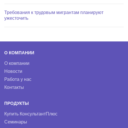
Требования к трудовым мигрантам планируют
ужесточить
О КОМПАНИИ
О компании
Новости
Работа у нас
Контакты
ПРОДУКТЫ
Купить КонсультантПлюс
Семинары