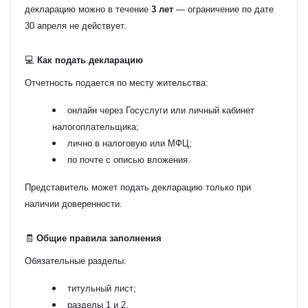
декларацию можно в течение
3 лет
— ограничение по дате
30 апреля не действует.
💻
Как подать декларацию
Отчетность подается по месту жительства:
онлайн через Госуслуги или личный кабинет
налогоплательщика;
лично в налоговую или МФЦ;
по почте с описью вложения.
Представитель может подать декларацию только при
наличии доверенности.
🧾
Общие правила заполнения
Обязательные разделы:
титульный лист;
разделы 1 и 2.