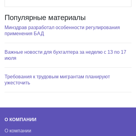
Популярные материалы
Минздрав разработал особенности регулирования
применения БАД
Важные новости для бухгалтера за неделю с 13 по 17
июля
Требования к трудовым мигрантам планируют
ужесточить
О КОМПАНИИ
О компании