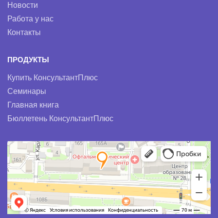
Новости
Работа у нас
Контакты
ПРОДУКТЫ
Купить КонсультантПлюс
Семинары
Главная книга
Бюллетень КонсультантПлюс