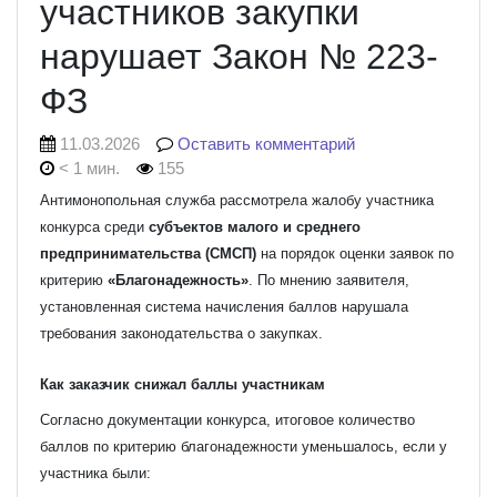
участников закупки
нарушает Закон № 223-
ФЗ
11.03.2026
Оставить комментарий
< 1 мин.
155
Антимонопольная служба рассмотрела жалобу участника
конкурса среди
субъектов малого и среднего
предпринимательства (СМСП)
на порядок оценки заявок по
критерию
«Благонадежность»
. По мнению заявителя,
установленная система начисления баллов нарушала
требования законодательства о закупках.
Как заказчик снижал баллы участникам
Согласно документации конкурса, итоговое количество
баллов по критерию благонадежности уменьшалось, если у
участника были: