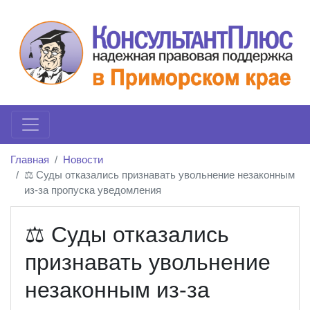
Главная
Новости
⚖️ Суды отказались признавать увольнение незаконным
из-за пропуска уведомления
⚖️ Суды отказались
признавать увольнение
незаконным из-за