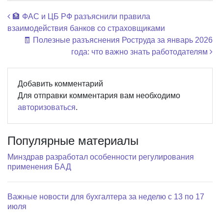
Навигация по записям
🏦 ФАС и ЦБ РФ разъяснили правила
взаимодействия банков со страховщиками
🧾 Полезные разъяснения Роструда за январь 2026
года: что важно знать работодателям
Добавить комментарий
Для отправки комментария вам необходимо
авторизоваться
.
Популярные материалы
Минздрав разработал особенности регулирования
применения БАД
Важные новости для бухгалтера за неделю с 13 по 17
июля