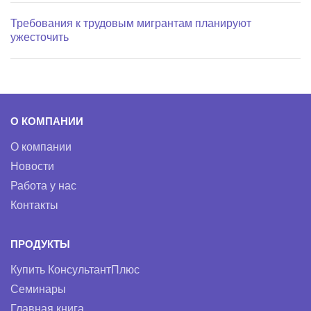
Требования к трудовым мигрантам планируют
ужесточить
О КОМПАНИИ
О компании
Новости
Работа у нас
Контакты
ПРОДУКТЫ
Купить КонсультантПлюс
Семинары
Главная книга