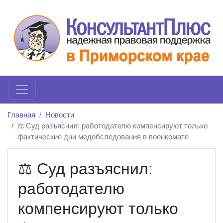
Главная
Новости
⚖️ Суд разъяснил: работодателю компенсируют только
фактические дни медобследования в военкомате
⚖️ Суд разъяснил:
работодателю
компенсируют только