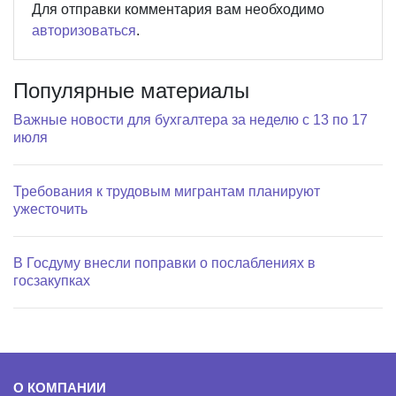
Для отправки комментария вам необходимо
авторизоваться
.
Популярные материалы
Важные новости для бухгалтера за неделю с 13 по 17
июля
Требования к трудовым мигрантам планируют
ужесточить
В Госдуму внесли поправки о послаблениях в
госзакупках
О КОМПАНИИ