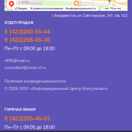
г. Владивосток, ул. Светланская, 167, оф. 522
ОТДЕЛ ПРОДАЖ
8 (423)260-55-44
8 (423)206-05-36
Пн–Пт с 09:00 до 18:00
r490@mail.ru
consultant@cons-vl.ru
Политика конфиденциальности
© 2026 ООО «Информационный Центр Консультант»
ГОРЯЧАЯ ЛИНИЯ
8 (423)205-45-03
Пн–Пт с 09:00 до 18:00