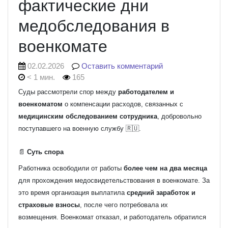
фактические дни
медобследования в
военкомате
02.02.2026
Оставить комментарий
< 1 мин.
165
Суды рассмотрели спор между
работодателем и
военкоматом
о компенсации расходов, связанных с
медицинским обследованием сотрудника
, добровольно
поступавшего на военную службу 🇷🇺.
📄
Суть спора
Работника освободили от работы
более чем на два месяца
для прохождения медосвидетельствования в военкомате. За
это время организация выплатила
средний заработок и
страховые взносы
, после чего потребовала их
возмещения. Военкомат отказал, и работодатель обратился