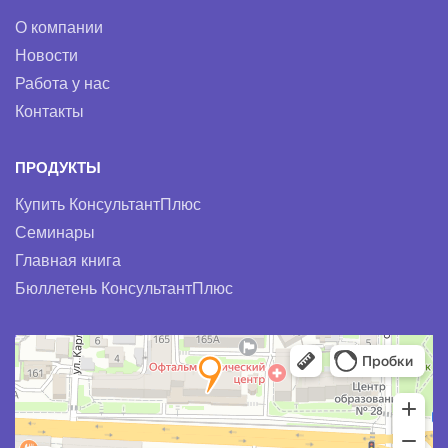
О компании
Новости
Работа у нас
Контакты
ПРОДУКТЫ
Купить КонсультантПлюс
Семинары
Главная книга
Бюллетень КонсультантПлюс