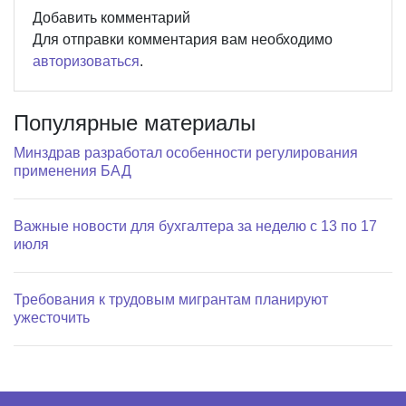
Добавить комментарий
Для отправки комментария вам необходимо
авторизоваться
.
Популярные материалы
Минздрав разработал особенности регулирования
применения БАД
Важные новости для бухгалтера за неделю с 13 по 17
июля
Требования к трудовым мигрантам планируют
ужесточить