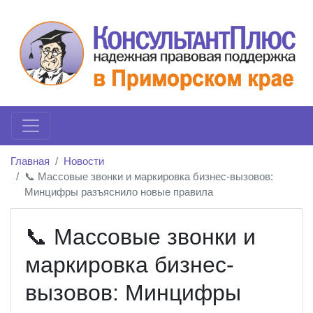
Главная
Новости
📞 Массовые звонки и маркировка бизнес-вызовов:
Минцифры разъяснило новые правила
📞 Массовые звонки и
маркировка бизнес-
вызовов: Минцифры