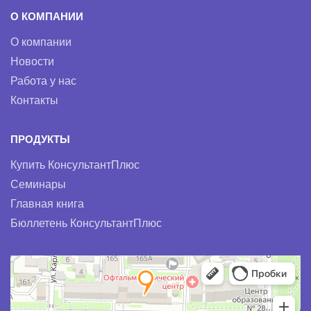
О КОМПАНИИ
О компании
Новости
Работа у нас
Контакты
ПРОДУКТЫ
Купить КонсультантПлюс
Семинары
Главная книга
Бюллетень КонсультантПлюс