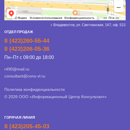
г. Владивосток, ул. Светланская, 167, оф. 522
ОТДЕЛ ПРОДАЖ
8 (423)260-55-44
8 (423)206-05-36
Пн–Пт с 09:00 до 18:00
r490@mail.ru
consultant@cons-vl.ru
Политика конфиденциальности
© 2026 ООО «Информационный Центр Консультант»
ГОРЯЧАЯ ЛИНИЯ
8 (423)205-45-03