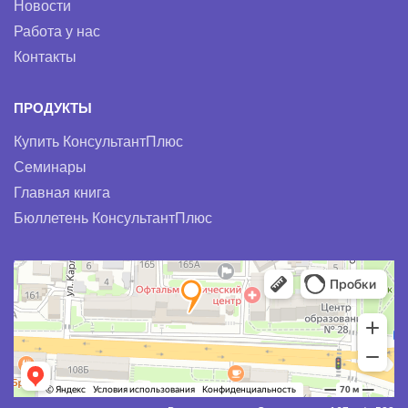
Новости
Работа у нас
Контакты
ПРОДУКТЫ
Купить КонсультантПлюс
Семинары
Главная книга
Бюллетень КонсультантПлюс