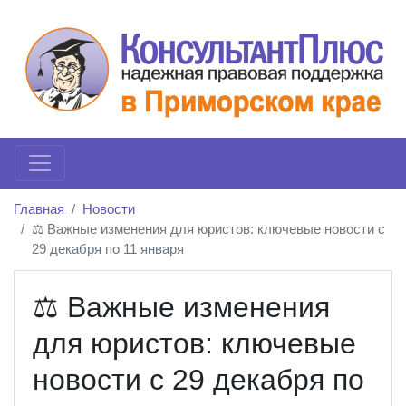
Главная
Новости
⚖️ Важные изменения для юристов: ключевые новости с
29 декабря по 11 января
⚖️ Важные изменения
для юристов: ключевые
новости с 29 декабря по