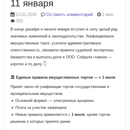
11 января
13.01.2026
Оставить комментарий
2 мин.
283
В конце декабря и начале января вступил в силу целый ряд
значимых изменений в законодательстве. Унифицировали
имущественные торги, усилили административную
ответственность, обновили правила судебной экспертизы,
банкротства и выплаты доли в ООО. Собрали главное —
коротко и по делу 👇
🏛️
Единые правила имущественных торгов — с 1 июля
Принят закон об унификации торгов государственным и
муниципальным имуществом.
🔹 Основной формат — электронные аукционы
🔹 Плата за участие запрещена
🔹 Новые правила применяются с
1 июля
, кроме торгов,
решение о которых принято ранее