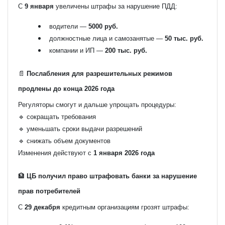
С
9 января
увеличены штрафы за нарушение ПДД:
водители —
5000 руб.
должностные лица и самозанятые —
50 тыс. руб.
компании и ИП —
200 тыс. руб.
📄
Послабления для разрешительных режимов
продлены до конца 2026 года
Регуляторы смогут и дальше упрощать процедуры:
🔹 сокращать требования
🔹 уменьшать сроки выдачи разрешений
🔹 снижать объем документов
Изменения действуют с
1 января 2026 года
🏦
ЦБ получил право штрафовать банки за нарушение
прав потребителей
С
29 декабря
кредитным организациям грозят штрафы: