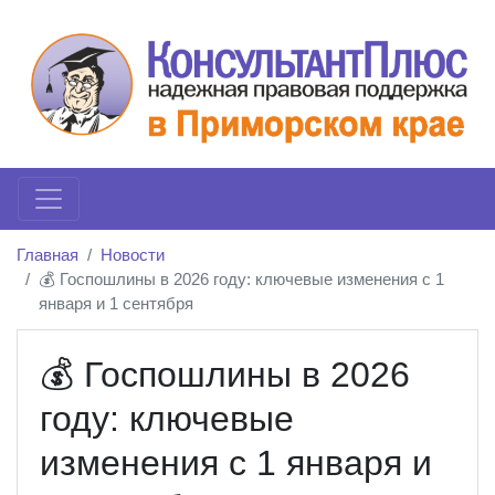
Главная
Новости
💰 Госпошлины в 2026 году: ключевые изменения с 1
января и 1 сентября
💰 Госпошлины в 2026
году: ключевые
изменения с 1 января и