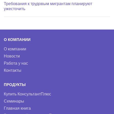
Требования к трудовым мигрантам планируют
ужесточить
О КОМПАНИИ
О компании
Новости
Работа у нас
Контакты
ПРОДУКТЫ
Купить КонсультантПлюс
Семинары
Главная книга