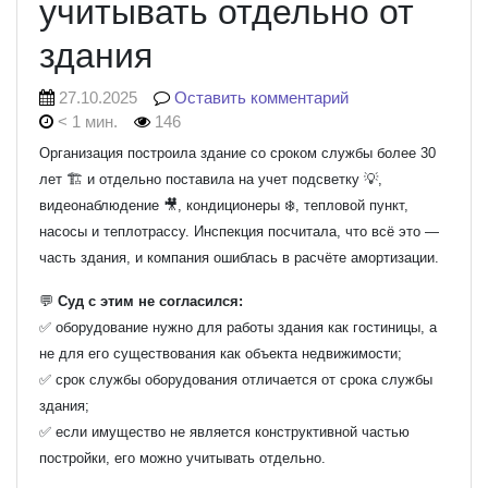
учитывать отдельно от
здания
27.10.2025
Оставить комментарий
< 1 мин.
146
Организация построила здание со сроком службы более 30
лет 🏗️ и отдельно поставила на учет подсветку 💡,
видеонаблюдение 🎥, кондиционеры ❄️, тепловой пункт,
насосы и теплотрассу. Инспекция посчитала, что всё это —
часть здания, и компания ошиблась в расчёте амортизации.
💬
Суд с этим не согласился:
✅ оборудование нужно для работы здания как гостиницы, а
не для его существования как объекта недвижимости;
✅ срок службы оборудования отличается от срока службы
здания;
✅ если имущество не является конструктивной частью
постройки, его можно учитывать отдельно.