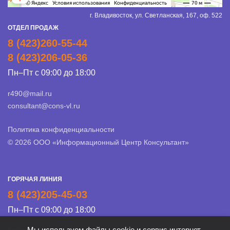
г. Владивосток, ул. Светланская, 167, оф. 522
ОТДЕЛ ПРОДАЖ
8 (423)260-55-44
8 (423)206-05-36
Пн–Пт с 09:00 до 18:00
r490@mail.ru
consultant@cons-vl.ru
Политика конфиденциальности
© 2026 ООО «Информационный Центр Консультант»
ГОРЯЧАЯ ЛИНИЯ
8 (423)205-45-03
Пн–Пт с 09:00 до 18:00
Мы используем файлы cookie и сервис интернет-