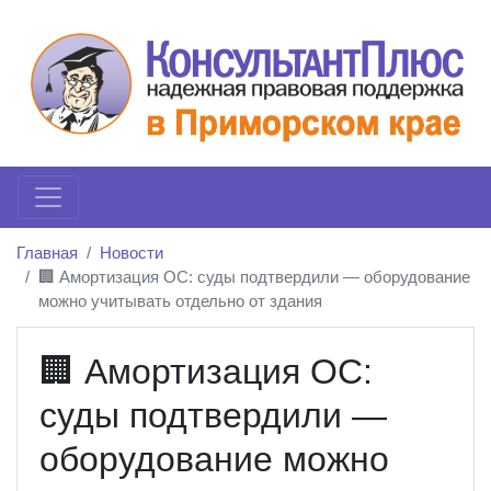
Главная
Новости
🏢 Амортизация ОС: суды подтвердили — оборудование
можно учитывать отдельно от здания
🏢 Амортизация ОС:
суды подтвердили —
оборудование можно