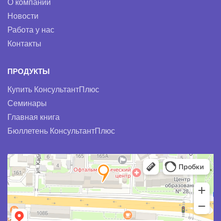
О компании
Новости
Работа у нас
Контакты
ПРОДУКТЫ
Купить КонсультантПлюс
Семинары
Главная книга
Бюллетень КонсультантПлюс