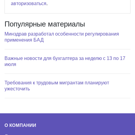
авторизоваться
.
Популярные материалы
Минздрав разработал особенности регулирования
применения БАД
Важные новости для бухгалтера за неделю с 13 по 17
июля
Требования к трудовым мигрантам планируют
ужесточить
О КОМПАНИИ