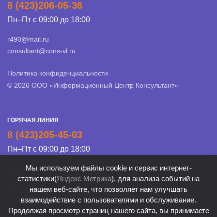
8 (423)206-05-36
Пн–Пт с 09:00 до 18:00
r490@mail.ru
consultant@cons-vl.ru
Политика конфиденциальности
© 2026 ООО «Информационный Центр Консультант»
ГОРЯЧАЯ ЛИНИЯ
8 (423)205-45-03
Пн–Пт с 09:00 до 18:00
Мы используем файлы cookie и сервис интернет-
hotline@cons-vl.ru
статистики(
Яндекс Метрика
), для анализа событий на
нашем веб-сайте, что позволяет нам улучшать
Регламент Линии консультации
взаимодействие с пользователями и обслуживание.
Продолжая просмотр страниц нашего сайта, вы принимаете