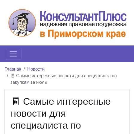
Главная
Новости
🧾 Самые интересные новости для специалиста по
закупкам за июль
🧾 Самые интересные
новости для
специалиста по