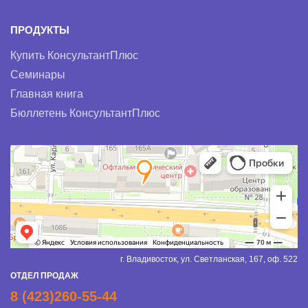
ПРОДУКТЫ
Купить КонсультантПлюс
Семинары
Главная книга
Бюллетень КонсультантПлюс
г. Владивосток, ул. Светланская, 167, оф. 522
ОТДЕЛ ПРОДАЖ
8 (423)260-55-44