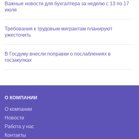
Важные новости для бухгалтера за неделю с 13 по 17
июля
Требования к трудовым мигрантам планируют
ужесточить
В Госдуму внесли поправки о послаблениях в
госзакупках
О КОМПАНИИ
О компании
Новости
Работа у нас
Контакты