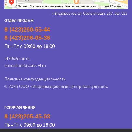
г. Владивосток, ул. Светланская, 167, оф. 522
ОТДЕЛ ПРОДАЖ
8 (423)260-55-44
8 (423)206-05-36
Пн–Пт с 09:00 до 18:00
r490@mail.ru
consultant@cons-vl.ru
Политика конфиденциальности
© 2026 ООО «Информационный Центр Консультант»
ГОРЯЧАЯ ЛИНИЯ
8 (423)205-45-03
Пн–Пт с 09:00 до 18:00