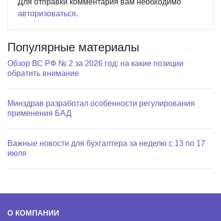
Для отправки комментария вам необходимо
авторизоваться
.
Популярные материалы
Обзор ВС РФ № 2 за 2026 год: на какие позиции
обратить внимание
Минздрав разработал особенности регулирования
применения БАД
Важные новости для бухгалтера за неделю с 13 по 17
июля
О КОМПАНИИ