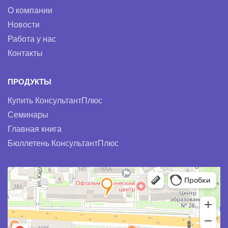
О компании
Новости
Работа у нас
Контакты
ПРОДУКТЫ
Купить КонсультантПлюс
Семинары
Главная книга
Бюллетень КонсультантПлюс