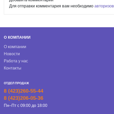
Для отправки комментария вам необходимо
авторизов
О КОМПАНИИ
О компании
Новости
Работа у нас
Контакты
ОТДЕЛ ПРОДАЖ
8 (423)260-55-44
8 (423)206-05-36
Пн–Пт с 09:00 до 18:00