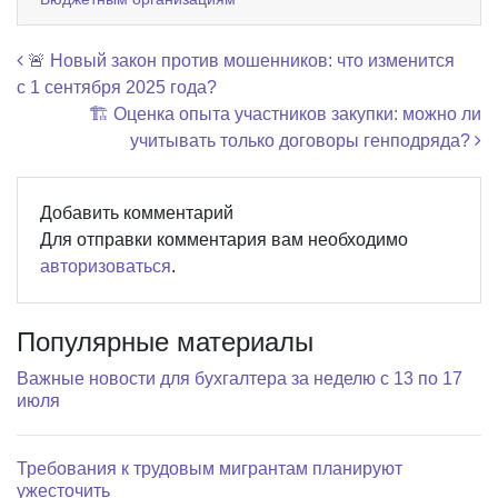
Навигация по записям
🚨 Новый закон против мошенников: что изменится
с 1 сентября 2025 года?
🏗️ Оценка опыта участников закупки: можно ли
учитывать только договоры генподряда?
Добавить комментарий
Для отправки комментария вам необходимо
авторизоваться
.
Популярные материалы
Важные новости для бухгалтера за неделю с 13 по 17
июля
Требования к трудовым мигрантам планируют
ужесточить