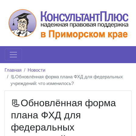
Главная
Новости
📃Обновлённая форма плана ФХД для федеральных
учреждений: что изменилось?
📃Обновлённая форма
плана ФХД для
федеральных