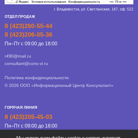
г. Владивосток, ул. Светланская, 167, оф. 522
ОТДЕЛ ПРОДАЖ
8 (423)260-55-44
8 (423)206-05-36
Пн–Пт с 09:00 до 18:00
r490@mail.ru
consultant@cons-vl.ru
Политика конфиденциальности
© 2026 ООО «Информационный Центр Консультант»
ГОРЯЧАЯ ЛИНИЯ
8 (423)205-45-03
Пн–Пт с 09:00 до 18:00
Мы используем файлы cookie и сервис интернет-