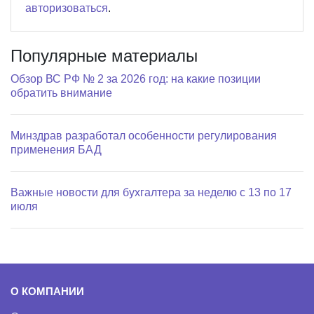
авторизоваться
.
Популярные материалы
Обзор ВС РФ № 2 за 2026 год: на какие позиции
обратить внимание
Минздрав разработал особенности регулирования
применения БАД
Важные новости для бухгалтера за неделю с 13 по 17
июля
О КОМПАНИИ