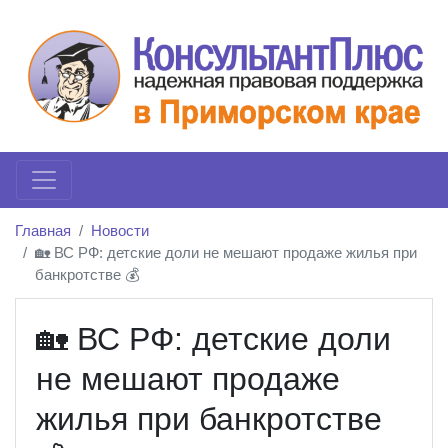
Главная
Новости
🏡 ВС РФ: детские доли не мешают продаже жилья при
банкротстве 💰
🏡 ВС РФ: детские доли
не мешают продаже
жилья при банкротстве