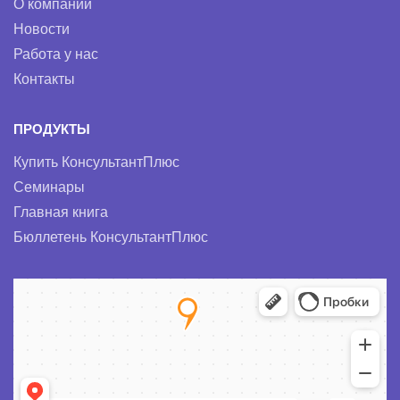
О компании
Новости
Работа у нас
Контакты
ПРОДУКТЫ
Купить КонсультантПлюс
Семинары
Главная книга
Бюллетень КонсультантПлюс