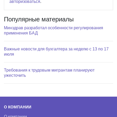
авторизоваться
.
Популярные материалы
Минздрав разработал особенности регулирования
применения БАД
Важные новости для бухгалтера за неделю с 13 по 17
июля
Требования к трудовым мигрантам планируют
ужесточить
О КОМПАНИИ
О компании