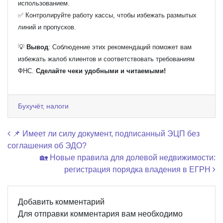
использованием.
✅ Контролируйте работу кассы, чтобы избежать размытых
линий и пропусков.
💡
Вывод
: Соблюдение этих рекомендаций поможет вам
избежать жалоб клиентов и соответствовать требованиям
ФНС.
Сделайте чеки удобными и читаемыми!
Бухучёт, налоги
Навигация по записям
📌 Имеет ли силу документ, подписанный ЭЦП без
соглашения об ЭДО?
🏡 Новые правила для долевой недвижимости:
регистрация порядка владения в ЕГРН
Добавить комментарий
Для отправки комментария вам необходимо