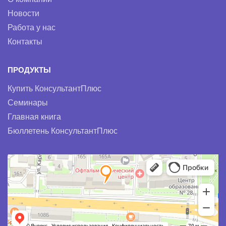
Новости
Работа у нас
Контакты
ПРОДУКТЫ
Купить КонсультантПлюс
Семинары
Главная книга
Бюллетень КонсультантПлюс