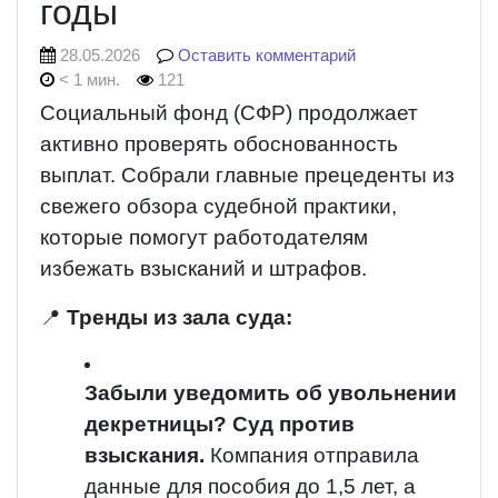
годы
28.05.2026
Оставить комментарий
< 1 мин.
121
Социальный фонд (СФР) продолжает
активно проверять обоснованность
выплат.
Собрали главные прецеденты из
свежего обзора судебной практики,
которые помогут работодателям
избежать взысканий и штрафов.
📍
Тренды из зала суда:
Забыли уведомить об увольнении
декретницы? Суд против
взыскания.
Компания отправила
данные для пособия до 1,5 лет, а