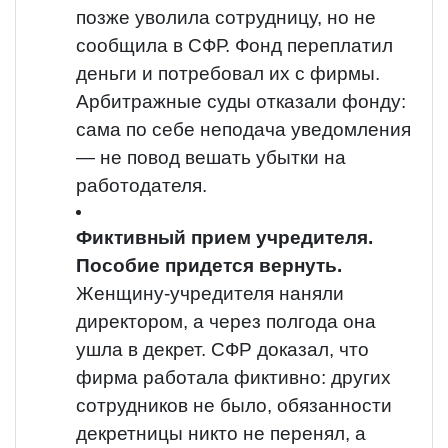
позже уволила сотрудницу, но не
сообщила в СФР.
Фонд переплатил
деньги и потребовал их с фирмы.
Арбитражные суды отказали фонду:
сама по себе неподача уведомления
— не повод вешать убытки на
работодателя.
Фиктивный прием учредителя.
Пособие придется вернуть.
Женщину-учредителя наняли
директором, а через полгода она
ушла в декрет.
СФР доказал, что
фирма работала фиктивно: других
сотрудников не было, обязанности
декретницы никто не перенял, а