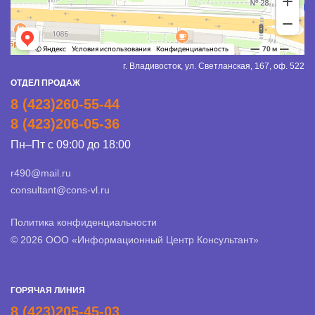
г. Владивосток, ул. Светланская, 167, оф. 522
ОТДЕЛ ПРОДАЖ
8 (423)260-55-44
8 (423)206-05-36
Пн–Пт с 09:00 до 18:00
r490@mail.ru
consultant@cons-vl.ru
Политика конфиденциальности
© 2026 ООО «Информационный Центр Консультант»
ГОРЯЧАЯ ЛИНИЯ
8 (423)205-45-03