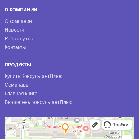
О КОМПАНИИ
О компании
Новости
Работа у нас
Контакты
ПРОДУКТЫ
Купить КонсультантПлюс
Семинары
Главная книга
Бюллетень КонсультантПлюс