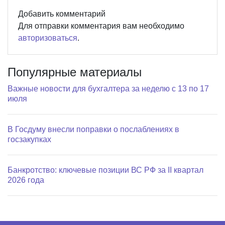
Добавить комментарий
Для отправки комментария вам необходимо
авторизоваться
.
Популярные материалы
Важные новости для бухгалтера за неделю с 13 по 17
июля
В Госдуму внесли поправки о послаблениях в
госзакупках
Банкротство: ключевые позиции ВС РФ за II квартал
2026 года