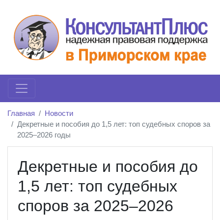
Главная
Новости
Декретные и пособия до 1,5 лет: топ судебных споров за
2025–2026 годы
Декретные и пособия до
1,5 лет: топ судебных
споров за 2025–2026