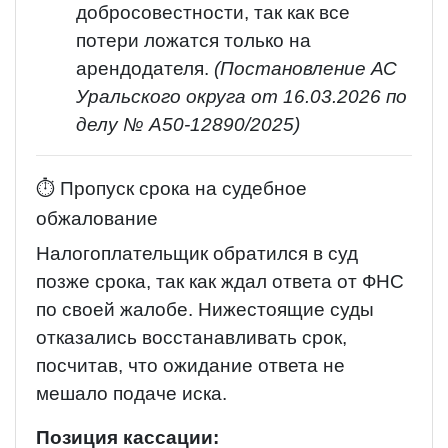
добросовестности, так как все
потери ложатся только на
арендодателя.
(Постановление АС
Уральского округа от 16.03.2026 по
делу № А50-12890/2025)
⏱ Пропуск срока на судебное
обжалование
Налогоплательщик обратился в суд
позже срока, так как ждал ответа от ФНС
по своей жалобе. Нижестоящие суды
отказались восстанавливать срок,
посчитав, что ожидание ответа не
мешало подаче иска.
Позиция кассации: