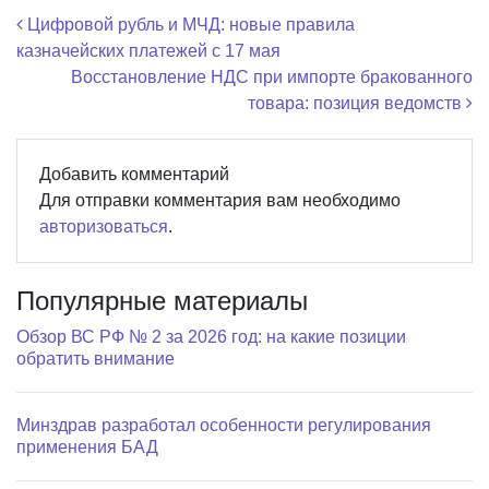
Навигация по записям
Цифровой рубль и МЧД: новые правила
казначейских платежей с 17 мая
Восстановление НДС при импорте бракованного
товара: позиция ведомств
Добавить комментарий
Для отправки комментария вам необходимо
авторизоваться
.
Популярные материалы
Обзор ВС РФ № 2 за 2026 год: на какие позиции
обратить внимание
Минздрав разработал особенности регулирования
применения БАД