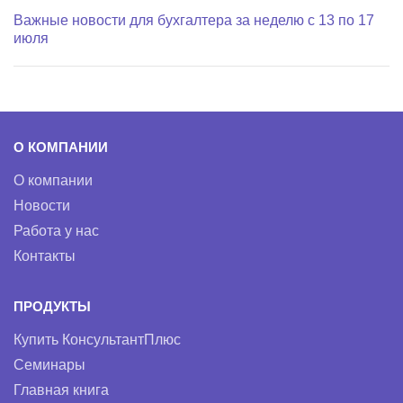
Важные новости для бухгалтера за неделю с 13 по 17
июля
О КОМПАНИИ
О компании
Новости
Работа у нас
Контакты
ПРОДУКТЫ
Купить КонсультантПлюс
Семинары
Главная книга