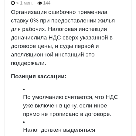
< 1 мин.
144
Организация ошибочно применяла
ставку 0% при предоставлении жилья
для рабочих. Налоговая инспекция
доначислила НДС сверх указанной в
договоре цены, и суды первой и
апелляционной инстанций это
поддержали.
Позиция кассации:
По умолчанию считается, что НДС
уже включен в цену, если иное
прямо не прописано в договоре.
Налог должен выделяться