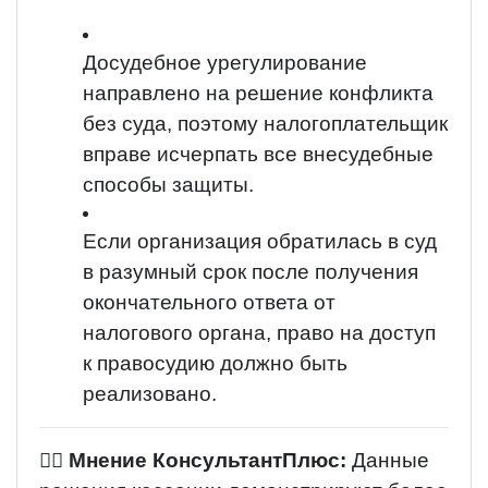
Досудебное урегулирование
направлено на решение конфликта
без суда, поэтому налогоплательщик
вправе исчерпать все внесудебные
способы защиты.
Если организация обратилась в суд
в разумный срок после получения
окончательного ответа от
налогового органа, право на доступ
к правосудию должно быть
реализовано.
👨‍⚖️
Мнение КонсультантПлюс:
Данные