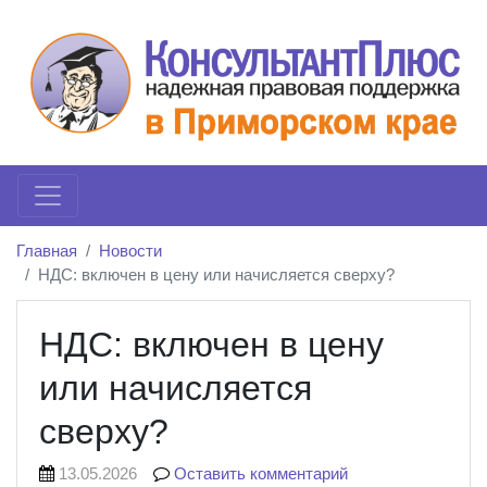
Главная
Новости
НДС: включен в цену или начисляется сверху?
НДС: включен в цену
или начисляется
сверху?
13.05.2026
Оставить комментарий