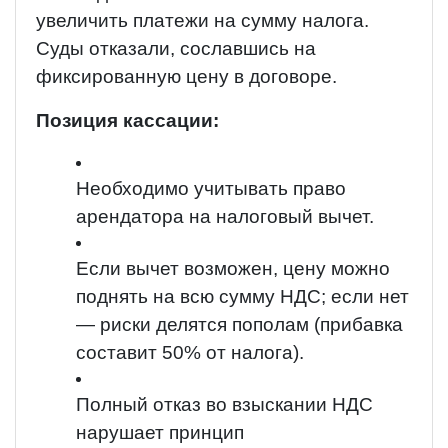
увеличить платежи на сумму налога.
Суды отказали, сославшись на
фиксированную цену в договоре.
Позиция кассации:
Необходимо учитывать право
арендатора на налоговый вычет.
Если вычет возможен, цену можно
поднять на всю сумму НДС; если нет
— риски делятся пополам (прибавка
составит 50% от налога).
Полный отказ во взыскании НДС
нарушает принцип