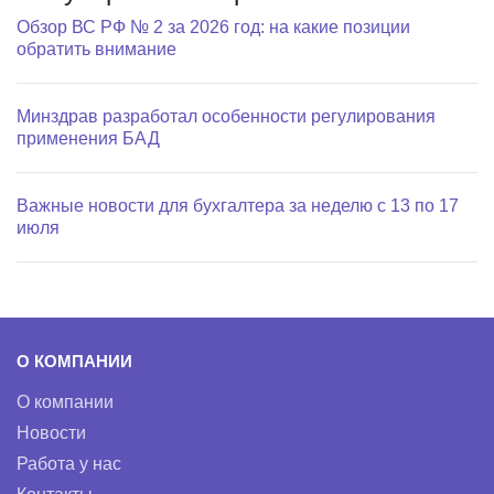
Обзор ВС РФ № 2 за 2026 год: на какие позиции
обратить внимание
Минздрав разработал особенности регулирования
применения БАД
Важные новости для бухгалтера за неделю с 13 по 17
июля
О КОМПАНИИ
О компании
Новости
Работа у нас