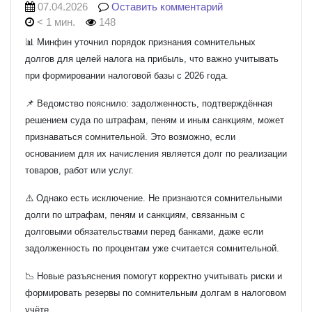
07.04.2026
Оставить комментарий
< 1 мин.
148
📊 Минфин уточнил порядок признания сомнительных
долгов для целей налога на прибыль, что важно учитывать
при формировании налоговой базы с 2026 года.
📌 Ведомство пояснило: задолженность, подтверждённая
решением суда по штрафам, пеням и иным санкциям, может
признаваться сомнительной. Это возможно, если
основанием для их начисления является долг по реализации
товаров, работ или услуг.
⚠️ Однако есть исключение. Не признаются сомнительными
долги по штрафам, пеням и санкциям, связанным с
долговыми обязательствами перед банками, даже если
задолженность по процентам уже считается сомнительной.
📉 Новые разъяснения помогут корректно учитывать риски и
формировать резервы по сомнительным долгам в налоговом
учёте.