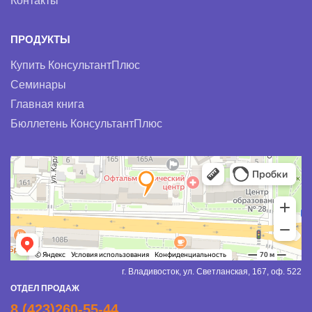
Контакты
ПРОДУКТЫ
Купить КонсультантПлюс
Семинары
Главная книга
Бюллетень КонсультантПлюс
г. Владивосток, ул. Светланская, 167, оф. 522
ОТДЕЛ ПРОДАЖ
8 (423)260-55-44