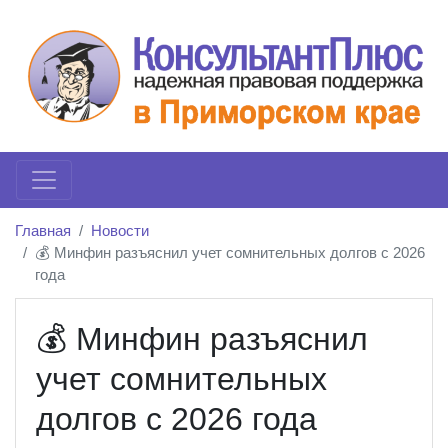
Главная
Новости
💰 Минфин разъяснил учет сомнительных долгов с 2026
года
💰 Минфин разъяснил
учет сомнительных
долгов с 2026 года