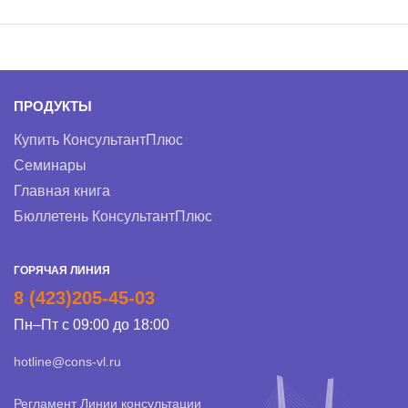
ПРОДУКТЫ
Купить КонсультантПлюс
Семинары
Главная книга
Бюллетень КонсультантПлюс
ГОРЯЧАЯ ЛИНИЯ
8 (423)205-45-03
Пн–Пт с 09:00 до 18:00
hotline@cons-vl.ru
Регламент Линии консультации