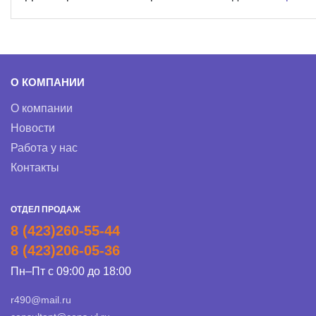
О КОМПАНИИ
О компании
Новости
Работа у нас
Контакты
ОТДЕЛ ПРОДАЖ
8 (423)260-55-44
8 (423)206-05-36
Пн–Пт с 09:00 до 18:00
r490@mail.ru