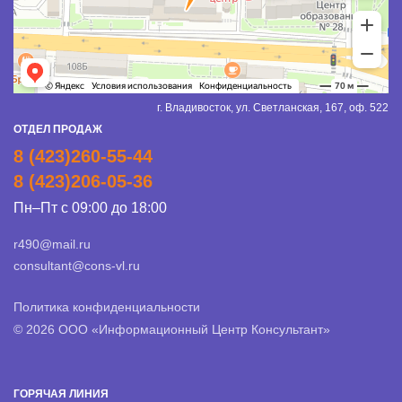
г. Владивосток, ул. Светланская, 167, оф. 522
ОТДЕЛ ПРОДАЖ
8 (423)260-55-44
8 (423)206-05-36
Пн–Пт с 09:00 до 18:00
r490@mail.ru
consultant@cons-vl.ru
Политика конфиденциальности
© 2026 ООО «Информационный Центр Консультант»
ГОРЯЧАЯ ЛИНИЯ