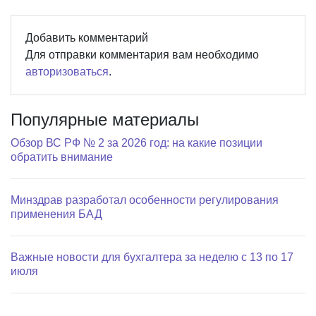
Добавить комментарий
Для отправки комментария вам необходимо
авторизоваться
.
Популярные материалы
Обзор ВС РФ № 2 за 2026 год: на какие позиции
обратить внимание
Минздрав разработал особенности регулирования
применения БАД
Важные новости для бухгалтера за неделю с 13 по 17
июля