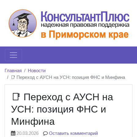
Главная
Новости
📑 Переход с АУСН на УСН: позиция ФНС и Минфина
📑 Переход с АУСН на
УСН: позиция ФНС и
Минфина
20.03.2026
Оставить комментарий