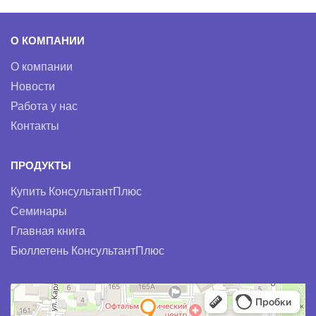
О КОМПАНИИ
О компании
Новости
Работа у нас
Контакты
ПРОДУКТЫ
Купить КонсультантПлюс
Семинары
Главная книга
Бюллетень КонсультантПлюс