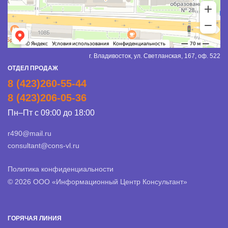
г. Владивосток, ул. Светланская, 167, оф. 522
ОТДЕЛ ПРОДАЖ
8 (423)260-55-44
8 (423)206-05-36
Пн–Пт с 09:00 до 18:00
r490@mail.ru
consultant@cons-vl.ru
Политика конфиденциальности
© 2026 ООО «Информационный Центр Консультант»
ГОРЯЧАЯ ЛИНИЯ