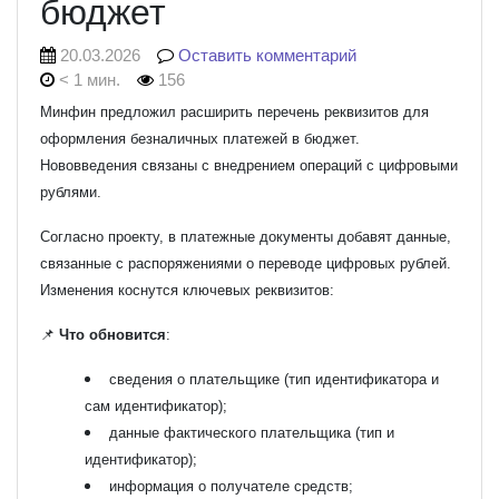
бюджет
20.03.2026
Оставить комментарий
< 1 мин.
156
Минфин предложил расширить перечень реквизитов для
оформления безналичных платежей в бюджет.
Нововведения связаны с внедрением операций с цифровыми
рублями.
Согласно проекту, в платежные документы добавят данные,
связанные с распоряжениями о переводе цифровых рублей.
Изменения коснутся ключевых реквизитов:
📌
Что обновится
:
сведения о плательщике (тип идентификатора и
сам идентификатор);
данные фактического плательщика (тип и
идентификатор);
информация о получателе средств;