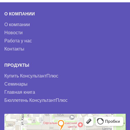
О КОМПАНИИ
О компании
Новости
Работа у нас
Контакты
ПРОДУКТЫ
Купить КонсультантПлюс
Семинары
Главная книга
Бюллетень КонсультантПлюс