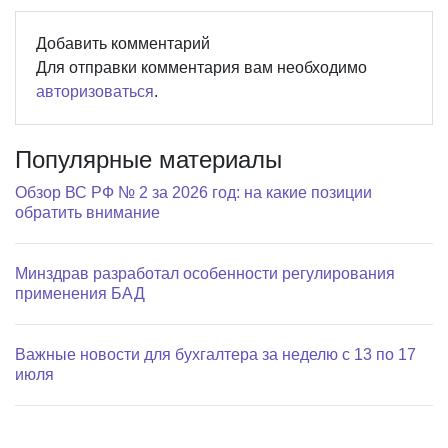
Добавить комментарий
Для отправки комментария вам необходимо
авторизоваться
.
Популярные материалы
Обзор ВС РФ № 2 за 2026 год: на какие позиции
обратить внимание
Минздрав разработал особенности регулирования
применения БАД
Важные новости для бухгалтера за неделю с 13 по 17
июля