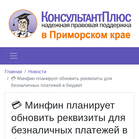
Главная
Новости
💳 Минфин планирует обновить реквизиты для
безналичных платежей в бюджет
💳 Минфин планирует
обновить реквизиты для
безналичных платежей в