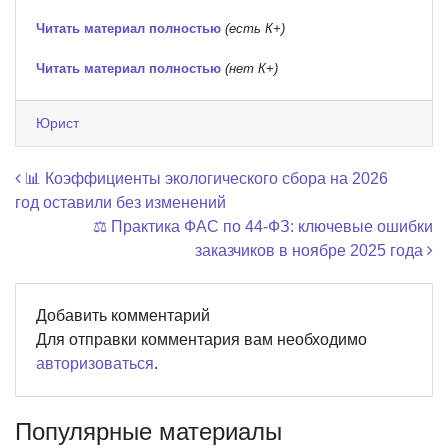
Читать материал полностью
(есть К+)
Читать материал полностью
(нет К+)
Юрист
Навигация по записям
📊 Коэффициенты экологического сбора на 2026
год оставили без изменений
⚖️ Практика ФАС по 44-ФЗ: ключевые ошибки
заказчиков в ноябре 2025 года
Добавить комментарий
Для отправки комментария вам необходимо
авторизоваться
.
Популярные материалы