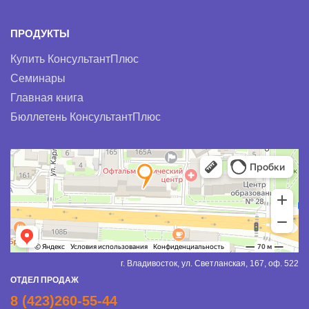
ПРОДУКТЫ
Купить КонсультантПлюс
Семинары
Главная книга
Бюллетень КонсультантПлюс
г. Владивосток, ул. Светланская, 167, оф. 522
ОТДЕЛ ПРОДАЖ
8 (423)260-55-44