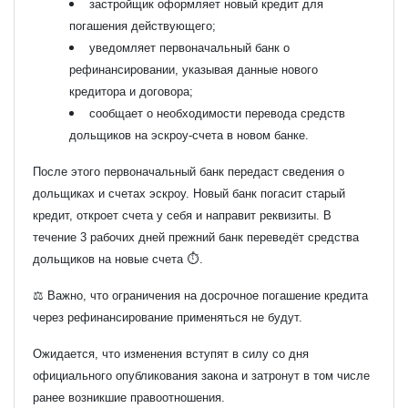
застройщик оформляет новый кредит для
погашения действующего;
уведомляет первоначальный банк о
рефинансировании, указывая данные нового
кредитора и договора;
сообщает о необходимости перевода средств
дольщиков на эскроу-счета в новом банке.
После этого первоначальный банк передаст сведения о
дольщиках и счетах эскроу. Новый банк погасит старый
кредит, откроет счета у себя и направит реквизиты. В
течение 3 рабочих дней прежний банк переведёт средства
дольщиков на новые счета ⏱️.
⚖️ Важно, что ограничения на досрочное погашение кредита
через рефинансирование применяться не будут.
Ожидается, что изменения вступят в силу со дня
официального опубликования закона и затронут в том числе
ранее возникшие правоотношения.