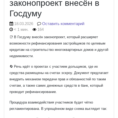
законопроект внесён в
Госдуму
18.03.2026
Оставить комментарий
< 1 мин.
164
📑 В Госдуму внесён законопроект, который расширяет
возможности рефинансирования застройщиков по целевым
кредитам на строительство многоквартирных домов и другой
недвижимости.
🔄 Речь идёт о проектах с участием дольщиков, где их
средства размещены на счетах эскроу. Документ предлагает
внедрить механизм передачи прав и обязанностей по таким
счетам, а также самих денежных средств в банк, который
проводит рефинансирование.
Процедура взаимодействия участников будет чётко
регламентирована. В упрощённом виде схема выглядит так: