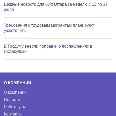
Важные новости для бухгалтера за неделю с 13 по 17
июля
Требования к трудовым мигрантам планируют
ужесточить
В Госдуму внесли поправки о послаблениях в
госзакупках
О КОМПАНИИ
О компании
Новости
Работа у нас
Контакты