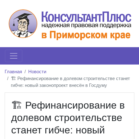
Главная
Новости
🏗️ Рефинансирование в долевом строительстве станет
гибче: новый законопроект внесён в Госдуму
🏗️ Рефинансирование в
долевом строительстве
станет гибче: новый