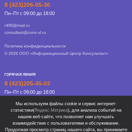
8 (423)206-05-36
Пн–Пт с 09:00 до 18:00
r490@mail.ru
consultant@cons-vl.ru
Политика конфиденциальности
© 2026 ООО «Информационный Центр Консультант»
ГОРЯЧАЯ ЛИНИЯ
8 (423)205-45-03
Пн–Пт с 09:00 до 18:00
Мы используем файлы cookie и сервис интернет-
hotline@cons-vl.ru
статистики(
Яндекс Метрика
), для анализа событий на
нашем веб-сайте, что позволяет нам улучшать
Регламент Линии консультации
взаимодействие с пользователями и обслуживание.
Продолжая просмотр страниц нашего сайта, вы принимаете