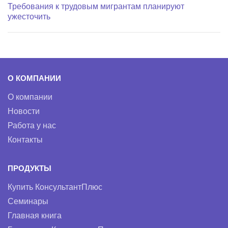
Требования к трудовым мигрантам планируют
ужесточить
О КОМПАНИИ
О компании
Новости
Работа у нас
Контакты
ПРОДУКТЫ
Купить КонсультантПлюс
Семинары
Главная книга