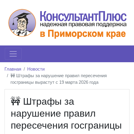
Главная
Новости
🚧 Штрафы за нарушение правил пересечения
госграницы вырастут с 19 марта 2026 года
🚧 Штрафы за
нарушение правил
пересечения госграницы