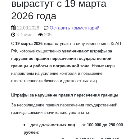
вырастут с 19 марта
2026 года
12.03.2026
Оставить комментарий
< 1 мин.
205
С
19 марта 2026 года
вступают в силу изменения в КоАП
РФ, которые существенно
увеличивают штрафы за
нарушение правил пересечения государственной
границы и работы в пограничной зоне
. Новые меры
направлены на усиление контроля и повышение
ответственности бизнеса и должностных лиц.
Штрафы за нарушение правил пересечения границы
За несоблюдение правил пересечения государственной
границы санкции значительно увеличатся:
для должностных лиц
— от
100 000 до 250 000
рублей
;