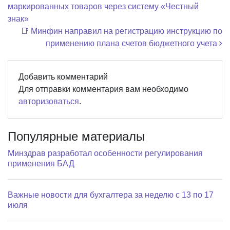
маркированных товаров через систему «Честный
знак»
📑 Минфин направил на регистрацию инструкцию по
применению плана счетов бюджетного учета
Добавить комментарий
Для отправки комментария вам необходимо
авторизоваться
.
Популярные материалы
Минздрав разработал особенности регулирования
применения БАД
Важные новости для бухгалтера за неделю с 13 по 17
июля