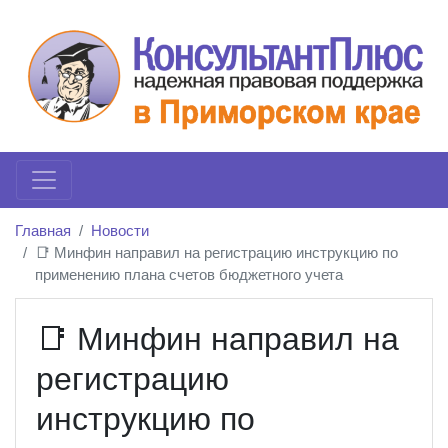
Главная
Новости
📑 Минфин направил на регистрацию инструкцию по
применению плана счетов бюджетного учета
📑 Минфин направил на
регистрацию
инструкцию по