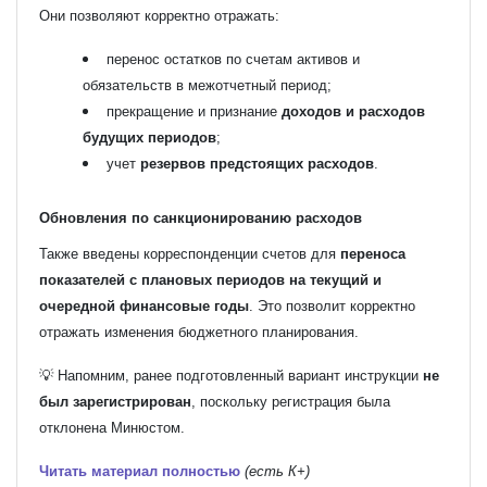
Они позволяют корректно отражать:
перенос остатков по счетам активов и
обязательств в межотчетный период;
прекращение и признание
доходов и расходов
будущих периодов
;
учет
резервов предстоящих расходов
.
Обновления по санкционированию расходов
Также введены корреспонденции счетов для
переноса
показателей с плановых периодов на текущий и
очередной финансовые годы
. Это позволит корректно
отражать изменения бюджетного планирования.
💡 Напомним, ранее подготовленный вариант инструкции
не
был зарегистрирован
, поскольку регистрация была
отклонена Минюстом.
Читать материал полностью
(есть К+)