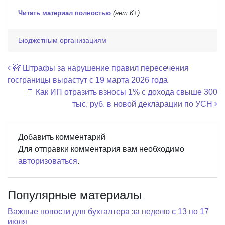
Читать материал полностью
(нет К+)
Бюджетным организациям
Навигация по записям
🚧 Штрафы за нарушение правил пересечения
госграницы вырастут с 19 марта 2026 года
🧾 Как ИП отразить взносы 1% с дохода свыше 300
тыс. руб. в новой декларации по УСН
Добавить комментарий
Для отправки комментария вам необходимо
авторизоваться
.
Популярные материалы
Важные новости для бухгалтера за неделю с 13 по 17
июля