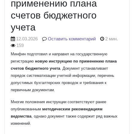
применению плана
счетов бюджетного
учета
12.03.2026
Оставить комментарий
2 мин.
159
Минфин подготовил и направил на государственную
регистрацию
новую инструкцию по применению плана
счетов бюджетного учета
. Документ устанавливает
порядок систематизации учетной информации, перечень
допустимых бухгалтерских проводок и требования к
первичным документам.
Многие положения инструкции соответствуют ранее
опубликованным
методическим рекомендациям
ведомства
, однако документ также содержит ряд важных
изменений.