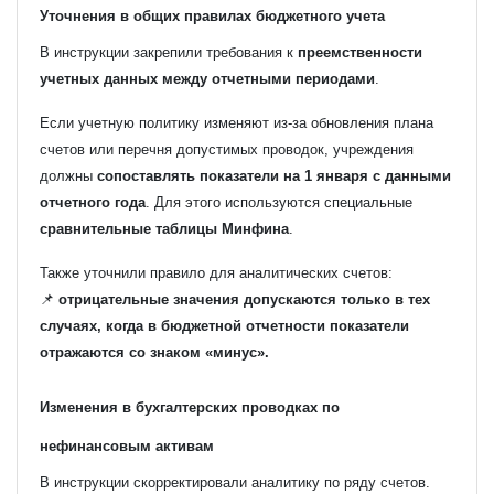
Уточнения в общих правилах бюджетного учета
В инструкции закрепили требования к
преемственности
учетных данных между отчетными периодами
.
Если учетную политику изменяют из-за обновления плана
счетов или перечня допустимых проводок, учреждения
должны
сопоставлять показатели на 1 января с данными
отчетного года
. Для этого используются специальные
сравнительные таблицы Минфина
.
Также уточнили правило для аналитических счетов:
📌
отрицательные значения допускаются только в тех
случаях, когда в бюджетной отчетности показатели
отражаются со знаком «минус».
Изменения в бухгалтерских проводках по
нефинансовым активам
В инструкции скорректировали аналитику по ряду счетов.