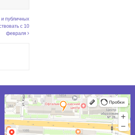
 и публичных
ствовать с 10
февраля