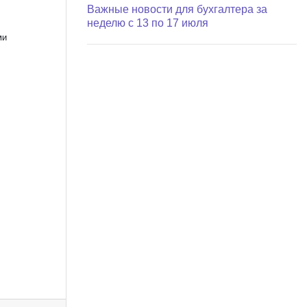
Важные новости для бухгалтера за
неделю с 13 по 17 июля
ми