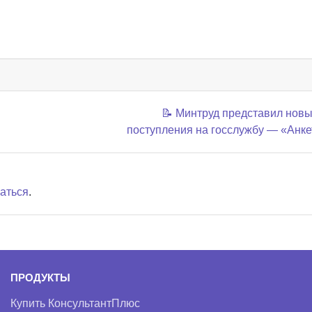
📝 Минтруд представил новы
поступления на госслужбу — «Анке
аться
.
ПРОДУКТЫ
Купить КонсультантПлюс