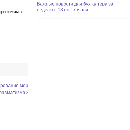
Важные новости для бухгалтера за
неделю с 13 по 17 июля
программы в
ирования мер
травматизма