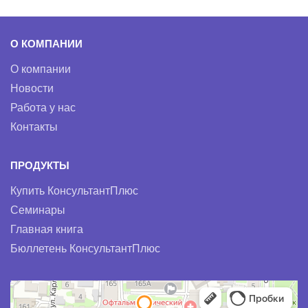
О КОМПАНИИ
О компании
Новости
Работа у нас
Контакты
ПРОДУКТЫ
Купить КонсультантПлюс
Семинары
Главная книга
Бюллетень КонсультантПлюс