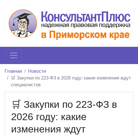
Главная
Новости
🛒 Закупки по 223-ФЗ в 2026 году: какие изменения ждут
специалистов
🛒 Закупки по 223-ФЗ в
2026 году: какие
изменения ждут