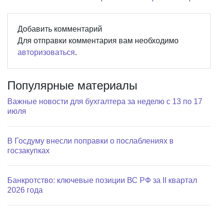
Добавить комментарий
Для отправки комментария вам необходимо
авторизоваться
.
Популярные материалы
Важные новости для бухгалтера за неделю с 13 по 17
июля
В Госдуму внесли поправки о послаблениях в
госзакупках
Банкротство: ключевые позиции ВС РФ за II квартал
2026 года