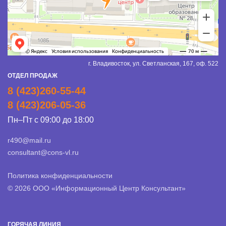
г. Владивосток, ул. Светланская, 167, оф. 522
ОТДЕЛ ПРОДАЖ
8 (423)260-55-44
8 (423)206-05-36
Пн–Пт с 09:00 до 18:00
r490@mail.ru
consultant@cons-vl.ru
Политика конфиденциальности
© 2026 ООО «Информационный Центр Консультант»
ГОРЯЧАЯ ЛИНИЯ