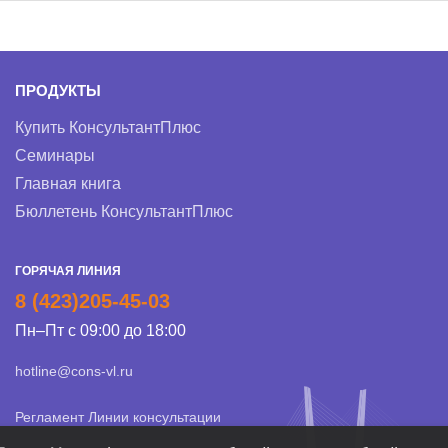
ПРОДУКТЫ
Купить КонсультантПлюс
Семинары
Главная книга
Бюллетень КонсультантПлюс
ГОРЯЧАЯ ЛИНИЯ
8 (423)205-45-03
Пн–Пт с 09:00 до 18:00
hotline@cons-vl.ru
Регламент Линии консультации