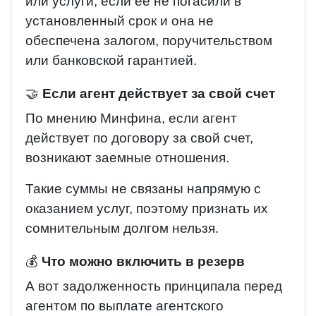
или услуги, если ее не погасили в
установленный срок и она не
обеспечена залогом, поручительством
или банковской гарантией.
🤝
Если агент действует за свой счет
По мнению Минфина, если агент
действует по договору за свой счет,
возникают заемные отношения.
Такие суммы не связаны напрямую с
оказанием услуг, поэтому признать их
сомнительным долгом нельзя.
💰
Что можно включить в резерв
А вот задолженность принципала перед
агентом по выплате агентского