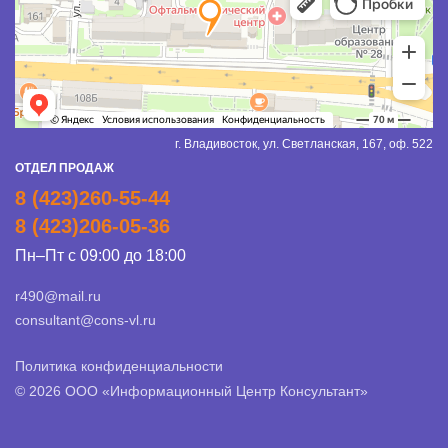
г. Владивосток, ул. Светланская, 167, оф. 522
ОТДЕЛ ПРОДАЖ
8 (423)260-55-44
8 (423)206-05-36
Пн–Пт с 09:00 до 18:00
r490@mail.ru
consultant@cons-vl.ru
Политика конфиденциальности
© 2026 ООО «Информационный Центр Консультант»