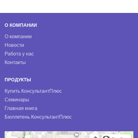
О КОМПАНИИ
О компании
Новости
Работа у нас
Контакты
ПРОДУКТЫ
Купить КонсультантПлюс
Семинары
Главная книга
Бюллетень КонсультантПлюс