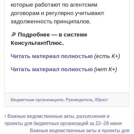
которые работают по агентским
договорам и регулярно учитывают
задолженность принципалов.
🔎
Подробнее — в системе
КонсультантПлюс.
Читать материал полностью
(есть К+)
Читать материал полностью
(нет К+)
Бюджетным организациям
,
Руководитель
,
Юрист
Навигация по записям
Важные ведомственные акты, разъяснения и
проекты для бюджетных организаций за 22–28 июня
Важные ведомственные акты и проекты для