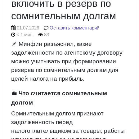
включить в резерв по
сомнительным долгам
01.07.2026
Оставить комментарий
< 1 мин.
83
📌 Минфин разъяснил, какие
задолженности по агентскому договору
можно учитывать при формировании
резерва по сомнительным долгам для
целей налога на прибыль.
💼
Что считается сомнительным
долгом
Сомнительным долгом признают
задолженность перед
налогоплательщиком за товары, работы