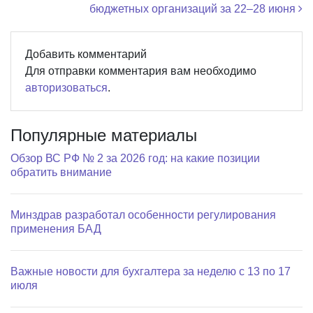
бюджетных организаций за 22–28 июня
Добавить комментарий
Для отправки комментария вам необходимо
авторизоваться
.
Популярные материалы
Обзор ВС РФ № 2 за 2026 год: на какие позиции
обратить внимание
Минздрав разработал особенности регулирования
применения БАД
Важные новости для бухгалтера за неделю с 13 по 17
июля