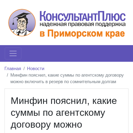
Главная
Новости
Минфин пояснил, какие суммы по агентскому договору
можно включить в резерв по сомнительным долгам
Минфин пояснил, какие
суммы по агентскому
договору можно