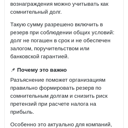
вознаграждения можно учитывать как
сомнительный долг.
Такую сумму разрешено включить в
резерв при соблюдении общих условий:
долг не погашен в срок и не обеспечен
залогом, поручительством или
банковской гарантией.
📌
Почему это важно
Разъяснение поможет организациям
правильно формировать резерв по
сомнительным долгам и снизить риск
претензий при расчете налога на
прибыль.
Особенно это актуально для компаний,