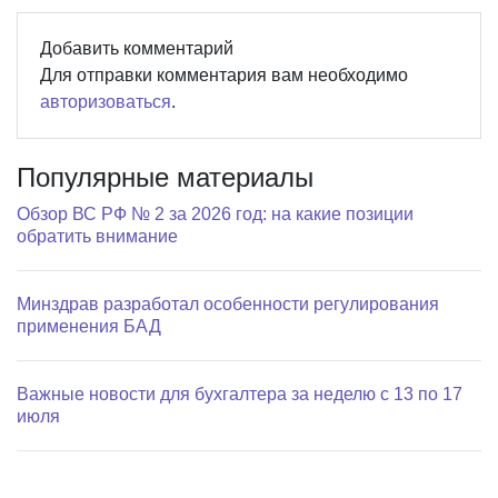
Добавить комментарий
Для отправки комментария вам необходимо
авторизоваться
.
Популярные материалы
Обзор ВС РФ № 2 за 2026 год: на какие позиции
обратить внимание
Минздрав разработал особенности регулирования
применения БАД
Важные новости для бухгалтера за неделю с 13 по 17
июля