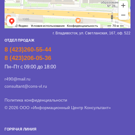
г. Владивосток, ул. Светланская, 167, оф. 522
ОТДЕЛ ПРОДАЖ
8 (423)260-55-44
8 (423)206-05-36
Пн–Пт с 09:00 до 18:00
r490@mail.ru
consultant@cons-vl.ru
Политика конфиденциальности
© 2026 ООО «Информационный Центр Консультант»
ГОРЯЧАЯ ЛИНИЯ