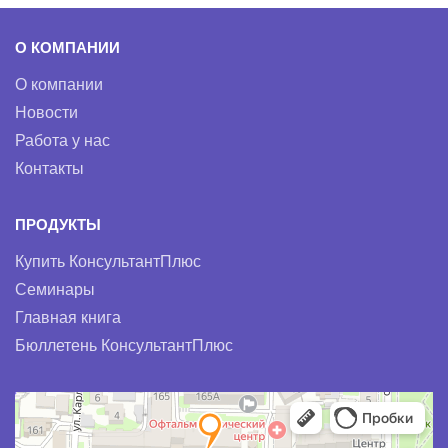
О КОМПАНИИ
О компании
Новости
Работа у нас
Контакты
ПРОДУКТЫ
Купить КонсультантПлюс
Семинары
Главная книга
Бюллетень КонсультантПлюс