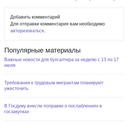
Добавить комментарий
Для отправки комментария вам необходимо
авторизоваться
.
Популярные материалы
Важные новости для бухгалтера за неделю с 13 по 17
июля
Требования к трудовым мигрантам планируют
ужесточить
В Госдуму внесли поправки о послаблениях в
госзакупках