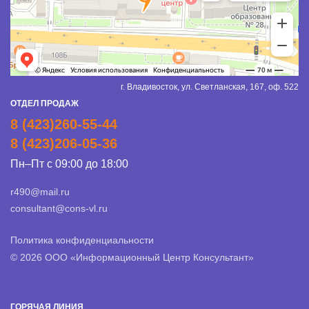
г. Владивосток, ул. Светланская, 167, оф. 522
ОТДЕЛ ПРОДАЖ
8 (423)260-55-44
8 (423)206-05-36
Пн–Пт с 09:00 до 18:00
r490@mail.ru
consultant@cons-vl.ru
Политика конфиденциальности
© 2026 ООО «Информационный Центр Консультант»
ГОРЯЧАЯ ЛИНИЯ