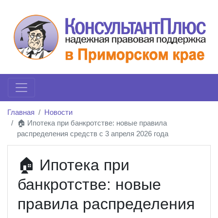
Главная
Новости
🏠 Ипотека при банкротстве: новые правила
распределения средств с 3 апреля 2026 года
🏠 Ипотека при
банкротстве: новые
правила распределения