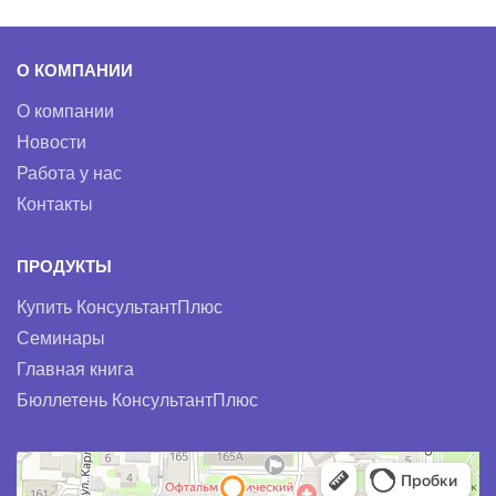
О КОМПАНИИ
О компании
Новости
Работа у нас
Контакты
ПРОДУКТЫ
Купить КонсультантПлюс
Семинары
Главная книга
Бюллетень КонсультантПлюс