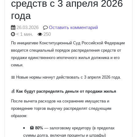
средств с 3 апреля 2026
года
26.03.2026
Оставить комментарий
< 1 мин.
250
По инициативе
Конституционный Суд Российской Федерации
вводится специальный порядок распределения средств от
продажи единственного ипотечного жилья должника и его
семьи.
📅 Новые нормы начнут действовать с 3 апреля 2026 года.
💰
Как будут распределять деньги от продажи жилья
После вычета расходов на сохранение имущества и
проведение торгов выручку распределят следующим
образом:
🏦
80%
— залоговому кредитору (в пределах
суммы долга, включая проценты и штрафы)