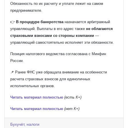
Обязанность по их расчету и уплате лежит на самом
предпринимателе.
👉
В процедуре банкротства
назначается арбитражный
управляющий. Выплаты в его адрес также
не облагаются
страховыми взносами со стороны компании
—
управляющий самостоятельно исполняет эти обязанности.
Позиция налогового ведомства согласована с
Минфин
России
.
📌 Ранее ФНС уже обращала внимание на особенности
расчета страховых взносов для единоличных
исполнительных органов.
Читать материал полностью
(есть К+)
Читать материал полностью
(нет К+)
Бухучёт, налоги