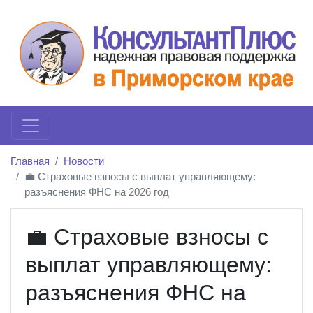
Главная
Новости
💼 Страховые взносы с выплат управляющему:
разъяснения ФНС на 2026 год
💼 Страховые взносы с
выплат управляющему:
разъяснения ФНС на