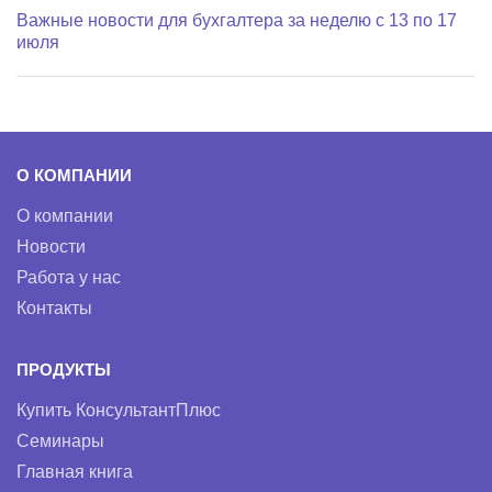
Важные новости для бухгалтера за неделю с 13 по 17
июля
О КОМПАНИИ
О компании
Новости
Работа у нас
Контакты
ПРОДУКТЫ
Купить КонсультантПлюс
Семинары
Главная книга