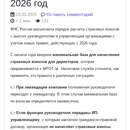
2026 год
23.03.2026
Оставить комментарий
< 1 мин.
133
ФНС России
разъяснила порядок расчета страховых взносов
с выплат руководителям и управляющим организациями с
учетом новых правил, действующих с 2026 года.
С начала года введена
минимальная база для начисления
страховых взносов для директоров
, которая
приравнивается к МРОТ 📊. Налоговая служба уточнила, как
применять это правило в различных ситуациях.
👉
При ликвидации компании
полномочия руководителя
переходят к ликвидатору. В этом случае минимальная база
по взносам определяется ежемесячно.
👉
Если функции руководителя переданы ИП-
управляющему
, с которым заключен гражданско-правовой
договор, организация
не начисляет страховые взносы
.