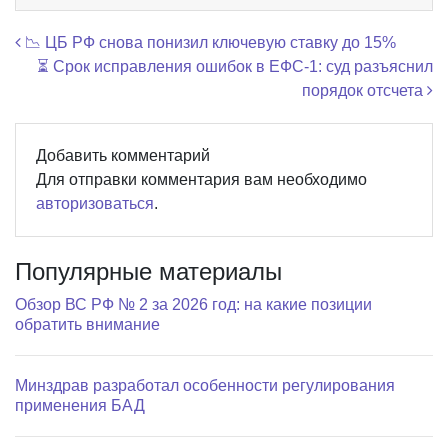
Навигация по записям
📉 ЦБ РФ снова понизил ключевую ставку до 15%
⏳ Срок исправления ошибок в ЕФС-1: суд разъяснил
порядок отсчета
Добавить комментарий
Для отправки комментария вам необходимо
авторизоваться
.
Популярные материалы
Обзор ВС РФ № 2 за 2026 год: на какие позиции
обратить внимание
Минздрав разработал особенности регулирования
применения БАД