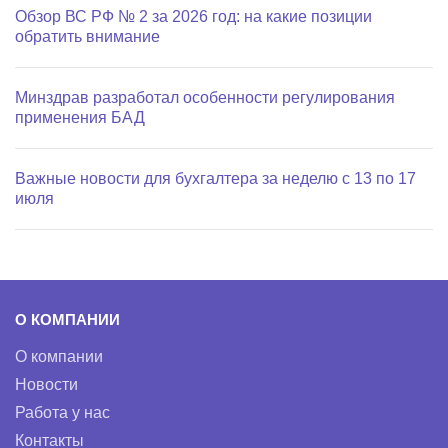
Обзор ВС РФ № 2 за 2026 год: на какие позиции
обратить внимание
Минздрав разработал особенности регулирования
применения БАД
Важные новости для бухгалтера за неделю с 13 по 17
июля
О КОМПАНИИ
О компании
Новости
Работа у нас
Контакты