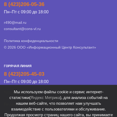
8 (423)206-05-36
Пн–Пт с 09:00 до 18:00
r490@mail.ru
consultant@cons-vl.ru
Политика конфиденциальности
© 2026 ООО «Информационный Центр Консультант»
ГОРЯЧАЯ ЛИНИЯ
8 (423)205-45-03
Пн–Пт с 09:00 до 18:00
Мы используем файлы cookie и сервис интернет-
hotline@cons-vl.ru
статистики(
Яндекс Метрика
), для анализа событий на
нашем веб-сайте, что позволяет нам улучшать
Регламент Линии консультации
взаимодействие с пользователями и обслуживание.
Продолжая просмотр страниц нашего сайта, вы принимаете