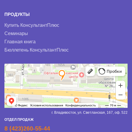
ПРОДУКТЫ
Купить КонсультантПлюс
Семинары
Главная книга
Бюллетень КонсультантПлюс
г. Владивосток, ул. Светланская, 167, оф. 522
ОТДЕЛ ПРОДАЖ
8 (423)260-55-44