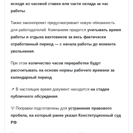
исходя из часовой ставки или части оклада за час
работы
.
Также законопроект предусматривает новую обязанность
для работодателей. Компаниям придется
учитывать время
работы и отдыха вахтовиков за весь фактически
отработанный период — с начала работы до момента
увольнения
.
При этом
количество часов переработки будут
рассчитывать на основе нормы рабочего времени за
календарный период
.
📌 В настоящее время документ находится
на стадии
публичного обсуждения
.
💡 Поправки подготовлены для
устранения правового
пробела, на который ранее указал Конституционный суд
РФ
.