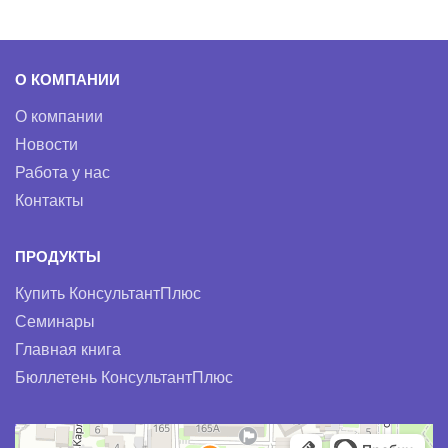
О КОМПАНИИ
О компании
Новости
Работа у нас
Контакты
ПРОДУКТЫ
Купить КонсультантПлюс
Семинары
Главная книга
Бюллетень КонсультантПлюс