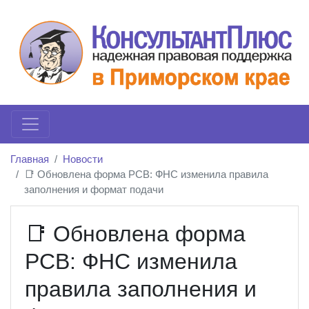
Главная
Новости
📑 Обновлена форма РСВ: ФНС изменила правила
заполнения и формат подачи
📑 Обновлена форма
РСВ: ФНС изменила
правила заполнения и