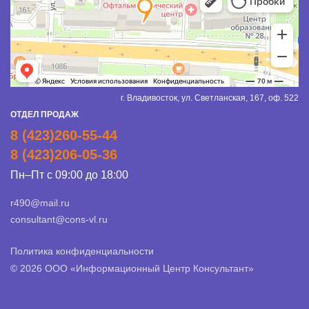
г. Владивосток, ул. Светланская, 167, оф. 522
ОТДЕЛ ПРОДАЖ
8 (423)260-55-44
8 (423)206-05-36
Пн–Пт с 09:00 до 18:00
r490@mail.ru
consultant@cons-vl.ru
Политика конфиденциальности
© 2026 ООО «Информационный Центр Консультант»