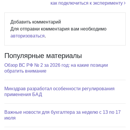
как подключиться к эксперименту
Добавить комментарий
Для отправки комментария вам необходимо
авторизоваться
.
Популярные материалы
Обзор ВС РФ № 2 за 2026 год: на какие позиции
обратить внимание
Минздрав разработал особенности регулирования
применения БАД
Важные новости для бухгалтера за неделю с 13 по 17
июля