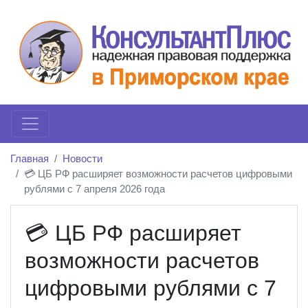
Главная
Новости
💳 ЦБ РФ расширяет возможности расчетов цифровыми
рублями с 7 апреля 2026 года
💳 ЦБ РФ расширяет
возможности расчетов
цифровыми рублями с 7