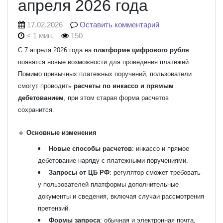
апреля 2026 года
17.02.2026
Оставить комментарий
< 1 мин.
150
С 7 апреля 2026 года на
платформе цифрового рубля
появятся новые возможности для проведения платежей.
Помимо привычных платежных поручений, пользователи
смогут проводить
расчеты по инкассо и прямым
дебетованием
, при этом старая форма расчетов
сохранится.
🔹
Основные изменения
Новые способы расчетов
: инкассо и прямое
дебетование наряду с платежными поручениями.
Запросы от ЦБ РФ
: регулятор сможет требовать
у пользователей платформы дополнительные
документы и сведения, включая случаи рассмотрения
претензий.
Формы запроса
: обычная и электронная почта,