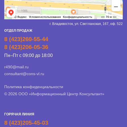
г. Владивосток, ул. Светланская, 167, оф. 522
ОТДЕЛ ПРОДАЖ
8 (423)260-55-44
8 (423)206-05-36
Пн–Пт с 09:00 до 18:00
r490@mail.ru
consultant@cons-vl.ru
Политика конфиденциальности
© 2026 ООО «Информационный Центр Консультант»
ГОРЯЧАЯ ЛИНИЯ
8 (423)205-45-03