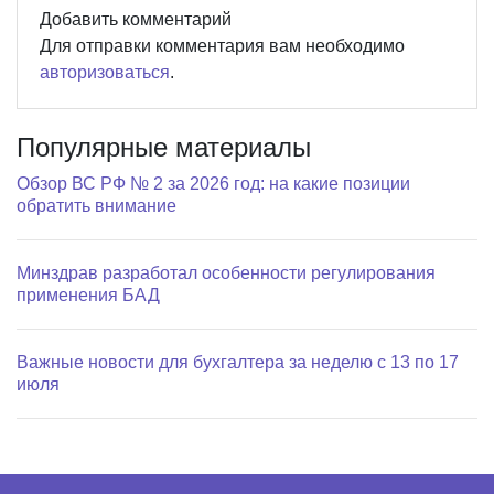
Добавить комментарий
Для отправки комментария вам необходимо
авторизоваться
.
Популярные материалы
Обзор ВС РФ № 2 за 2026 год: на какие позиции
обратить внимание
Минздрав разработал особенности регулирования
применения БАД
Важные новости для бухгалтера за неделю с 13 по 17
июля