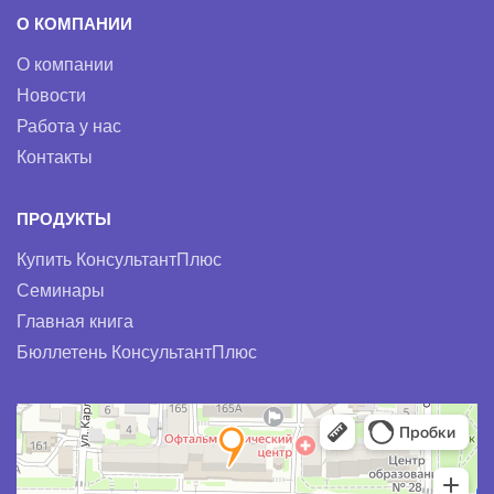
О КОМПАНИИ
О компании
Новости
Работа у нас
Контакты
ПРОДУКТЫ
Купить КонсультантПлюс
Семинары
Главная книга
Бюллетень КонсультантПлюс