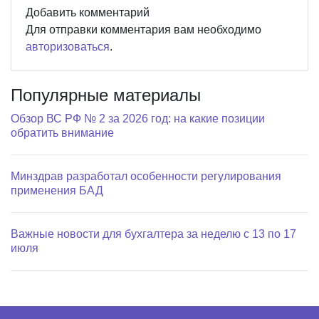
Добавить комментарий
Для отправки комментария вам необходимо
авторизоваться
.
Популярные материалы
Обзор ВС РФ № 2 за 2026 год: на какие позиции
обратить внимание
Минздрав разработал особенности регулирования
применения БАД
Важные новости для бухгалтера за неделю с 13 по 17
июля