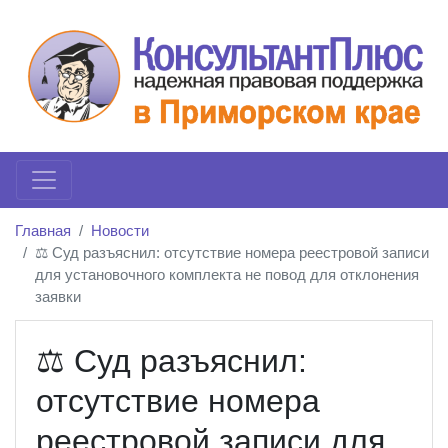
Главная
Новости
⚖️ Суд разъяснил: отсутствие номера реестровой записи
для установочного комплекта не повод для отклонения
заявки
⚖️ Суд разъяснил:
отсутствие номера
реестровой записи для