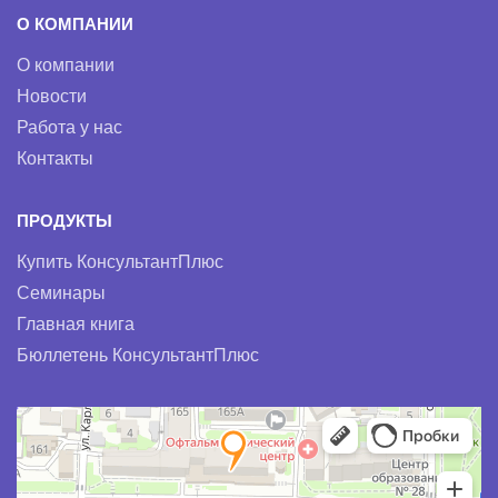
О КОМПАНИИ
О компании
Новости
Работа у нас
Контакты
ПРОДУКТЫ
Купить КонсультантПлюс
Семинары
Главная книга
Бюллетень КонсультантПлюс