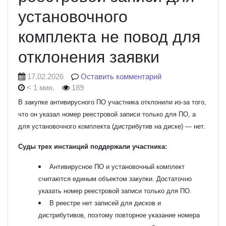
установочного
комплекта не повод для
отклонения заявки
17.02.2026
Оставить комментарий
< 1 мин.
189
В закупке антивирусного ПО участника отклонили из-за того,
что он указал номер реестровой записи только для ПО, а
для установочного комплекта (дистрибутив на диске) — нет.
Суды трех инстанций поддержали участника:
Антивирусное ПО и установочный комплект
считаются единым объектом закупки. Достаточно
указать номер реестровой записи только для ПО.
В реестре нет записей для дисков и
дистрибутивов, поэтому повторное указание номера