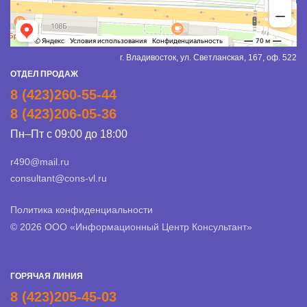
г. Владивосток, ул. Светланская, 167, оф. 522
ОТДЕЛ ПРОДАЖ
8 (423)260-55-44
8 (423)206-05-36
Пн–Пт с 09:00 до 18:00
r490@mail.ru
consultant@cons-vl.ru
Политика конфиденциальности
© 2026 ООО «Информационный Центр Консультант»
ГОРЯЧАЯ ЛИНИЯ
8 (423)205-45-03