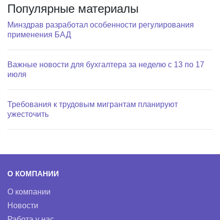
Популярные материалы
Минздрав разработал особенности регулирования
применения БАД
Важные новости для бухгалтера за неделю с 13 по 17
июля
Требования к трудовым мигрантам планируют
ужесточить
О КОМПАНИИ
О компании
Новости
Работа у нас