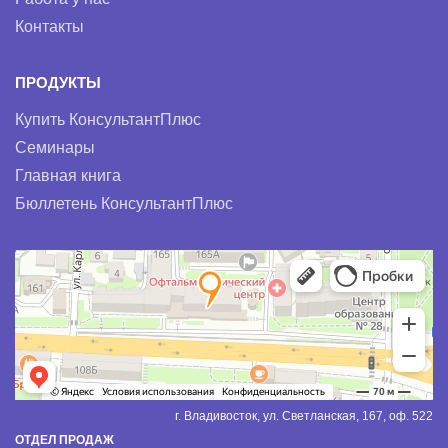
Контакты
ПРОДУКТЫ
Купить КонсультантПлюс
Семинары
Главная книга
Бюллетень КонсультантПлюс
г. Владивосток, ул. Светланская, 167, оф. 522
ОТДЕЛ ПРОДАЖ