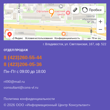
г. Владивосток, ул. Светланская, 167, оф. 522
ОТДЕЛ ПРОДАЖ
8 (423)260-55-44
8 (423)206-05-36
Пн–Пт с 09:00 до 18:00
r490@mail.ru
consultant@cons-vl.ru
Политика конфиденциальности
© 2026 ООО «Информационный Центр Консультант»