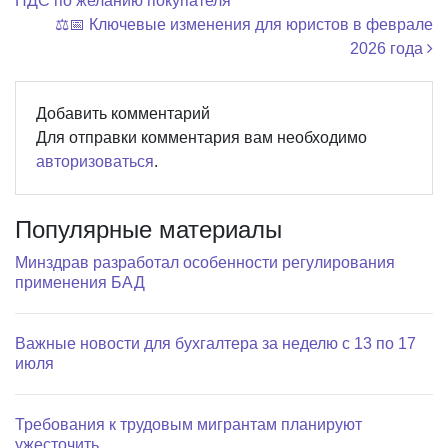
НДС по желанию покупателя
⚖️📅 Ключевые изменения для юристов в феврале
2026 года
Добавить комментарий
Для отправки комментария вам необходимо
авторизоваться
.
Популярные материалы
Минздрав разработал особенности регулирования
применения БАД
Важные новости для бухгалтера за неделю с 13 по 17
июля
Требования к трудовым мигрантам планируют
ужесточить