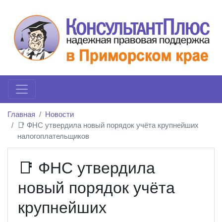
Главная
Новости
📑 ФНС утвердила новый порядок учёта крупнейших
налогоплательщиков
📑 ФНС утвердила
новый порядок учёта
крупнейших