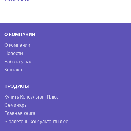
О КОМПАНИИ
О компании
Новости
Работа у нас
Контакты
ПРОДУКТЫ
Купить КонсультантПлюс
Семинары
Главная книга
Бюллетень КонсультантПлюс