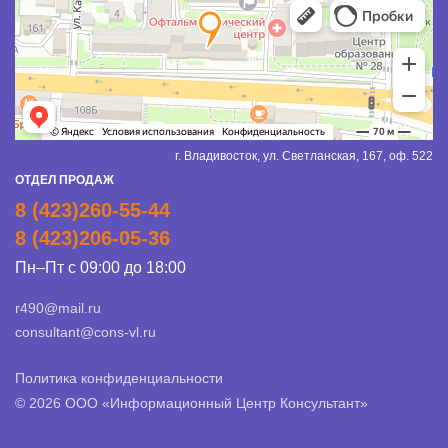
г. Владивосток, ул. Светланская, 167, оф. 522
ОТДЕЛ ПРОДАЖ
8 (423)260-55-44
8 (423)206-05-36
Пн–Пт с 09:00 до 18:00
r490@mail.ru
consultant@cons-vl.ru
Политика конфиденциальности
© 2026 ООО «Информационный Центр Консультант»