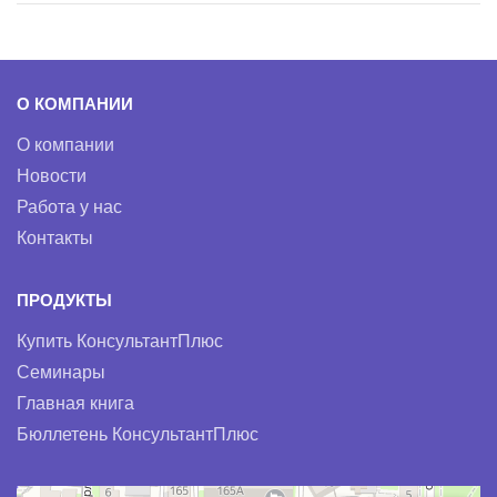
О КОМПАНИИ
О компании
Новости
Работа у нас
Контакты
ПРОДУКТЫ
Купить КонсультантПлюс
Семинары
Главная книга
Бюллетень КонсультантПлюс