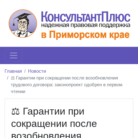
Главная
Новости
⚖️ Гарантии при сокращении после возобновления
трудового договора: законопроект одобрен в первом
чтении
⚖️ Гарантии при
сокращении после
возобновления