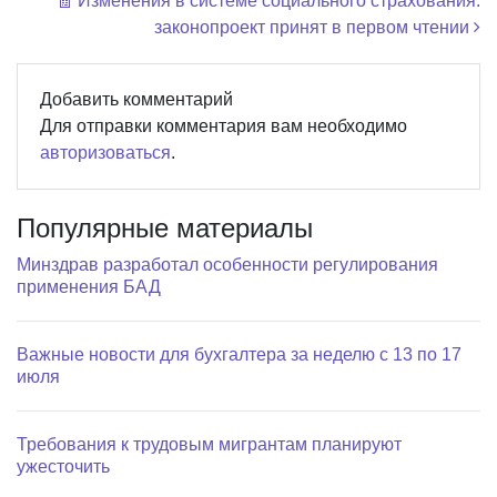
🧾 Изменения в системе социального страхования:
законопроект принят в первом чтении
Добавить комментарий
Для отправки комментария вам необходимо
авторизоваться
.
Популярные материалы
Минздрав разработал особенности регулирования
применения БАД
Важные новости для бухгалтера за неделю с 13 по 17
июля
Требования к трудовым мигрантам планируют
ужесточить