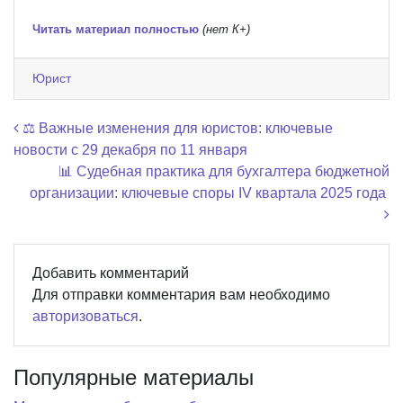
Читать материал полностью
(нет К+)
Юрист
Навигация по записям
⚖️ Важные изменения для юристов: ключевые
новости с 29 декабря по 11 января
📊 Судебная практика для бухгалтера бюджетной
организации: ключевые споры IV квартала 2025 года
Добавить комментарий
Для отправки комментария вам необходимо
авторизоваться
.
Популярные материалы