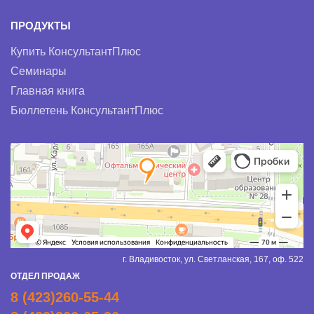
ПРОДУКТЫ
Купить КонсультантПлюс
Семинары
Главная книга
Бюллетень КонсультантПлюс
г. Владивосток, ул. Светланская, 167, оф. 522
ОТДЕЛ ПРОДАЖ
8 (423)260-55-44