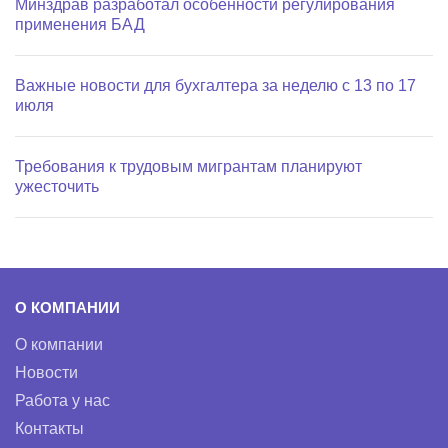
Минздрав разработал особенности регулирования
применения БАД
Важные новости для бухгалтера за неделю с 13 по 17
июля
Требования к трудовым мигрантам планируют
ужесточить
О КОМПАНИИ
О компании
Новости
Работа у нас
Контакты