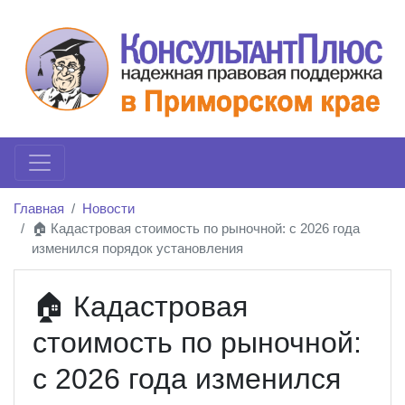
Главная
Новости
🏠 Кадастровая стоимость по рыночной: с 2026 года
изменился порядок установления
🏠 Кадастровая
стоимость по рыночной:
с 2026 года изменился