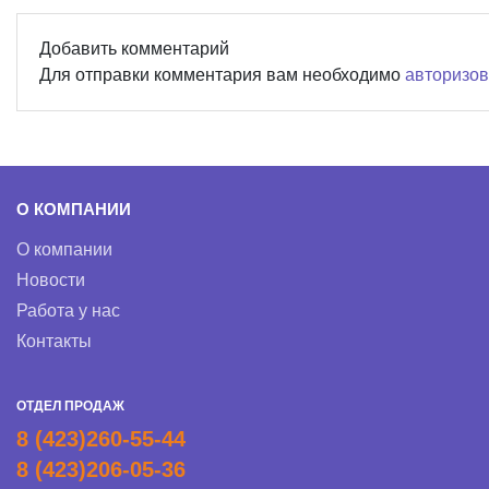
Добавить комментарий
Для отправки комментария вам необходимо
авторизов
О КОМПАНИИ
О компании
Новости
Работа у нас
Контакты
ОТДЕЛ ПРОДАЖ
8 (423)260-55-44
8 (423)206-05-36