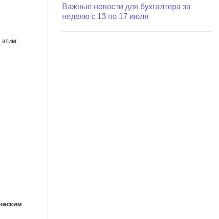
Важные новости для бухгалтера за
неделю с 13 по 17 июля
с этим:
ческим