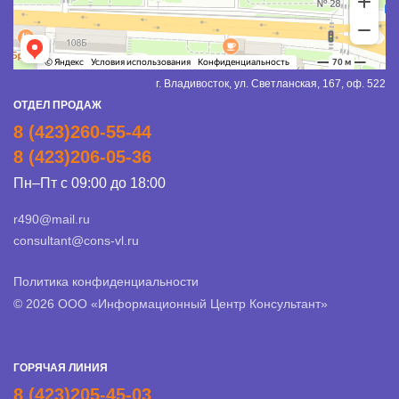
г. Владивосток, ул. Светланская, 167, оф. 522
ОТДЕЛ ПРОДАЖ
8 (423)260-55-44
8 (423)206-05-36
Пн–Пт с 09:00 до 18:00
r490@mail.ru
consultant@cons-vl.ru
Политика конфиденциальности
© 2026 ООО «Информационный Центр Консультант»
ГОРЯЧАЯ ЛИНИЯ
8 (423)205-45-03