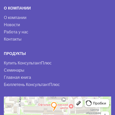
О КОМПАНИИ
О компании
Новости
Работа у нас
Контакты
ПРОДУКТЫ
Купить КонсультантПлюс
Семинары
Главная книга
Бюллетень КонсультантПлюс