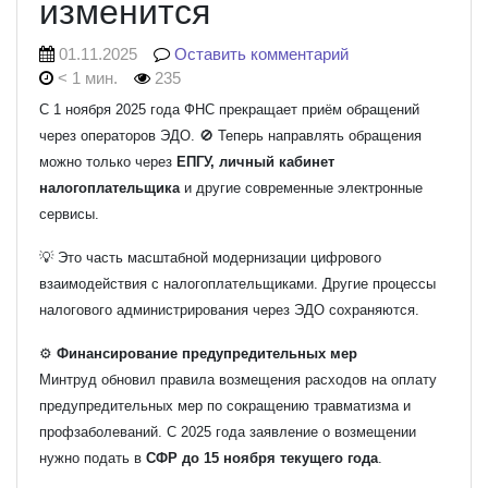
изменится
01.11.2025
Оставить комментарий
< 1 мин.
235
С 1 ноября 2025 года ФНС прекращает приём обращений
через операторов ЭДО. 🚫 Теперь направлять обращения
можно только через
ЕПГУ, личный кабинет
налогоплательщика
и другие современные электронные
сервисы.
💡 Это часть масштабной модернизации цифрового
взаимодействия с налогоплательщиками. Другие процессы
налогового администрирования через ЭДО сохраняются.
⚙️
Финансирование предупредительных мер
Минтруд обновил правила возмещения расходов на оплату
предупредительных мер по сокращению травматизма и
профзаболеваний. С 2025 года заявление о возмещении
нужно подать в
СФР до 15 ноября текущего года
.