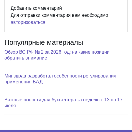
Добавить комментарий
Для отправки комментария вам необходимо
авторизоваться
.
Популярные материалы
Обзор ВС РФ № 2 за 2026 год: на какие позиции
обратить внимание
Минздрав разработал особенности регулирования
применения БАД
Важные новости для бухгалтера за неделю с 13 по 17
июля