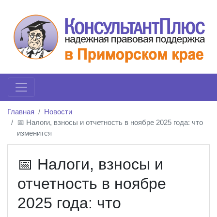
Главная
Новости
📅 Налоги, взносы и отчетность в ноябре 2025 года: что
изменится
📅 Налоги, взносы и
отчетность в ноябре
2025 года: что