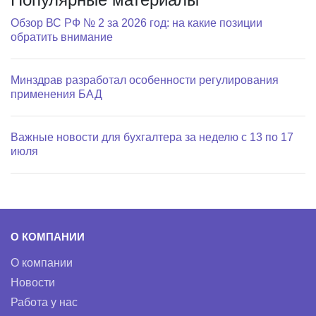
Обзор ВС РФ № 2 за 2026 год: на какие позиции
обратить внимание
Минздрав разработал особенности регулирования
применения БАД
Важные новости для бухгалтера за неделю с 13 по 17
июля
О КОМПАНИИ
О компании
Новости
Работа у нас