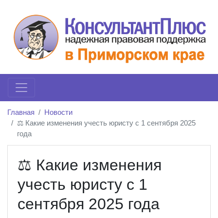
Главная
Новости
⚖️ Какие изменения учесть юристу с 1 сентября 2025
года
⚖️ Какие изменения
учесть юристу с 1
сентября 2025 года