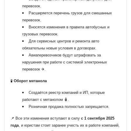
перевозок.
Расширяется перечень грузов для смешанных
перевозок.
Вносятся изменения в правила автобусных и
грузовых перевозок.
Для сервисных центров и ремонта авто
обязательны новые условия в договорах.
Авиаперевозчиков будут штрафовать за
нарушения при работе с системой электронных
перевозок ✈️.
🧪
Оборот метанола
Создаётся реестр компаний и ИП, которые
работают с метанолом 🧴.
Розничная продажа полностью запрещается.
📌 Все эти изменения вступают в силу
с 1 сентября 2025
года
, и юристам стоит заранее учесть их в работе компаний,