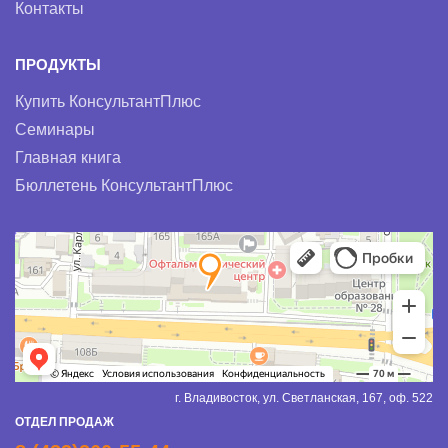
Контакты
ПРОДУКТЫ
Купить КонсультантПлюс
Семинары
Главная книга
Бюллетень КонсультантПлюс
г. Владивосток, ул. Светланская, 167, оф. 522
ОТДЕЛ ПРОДАЖ