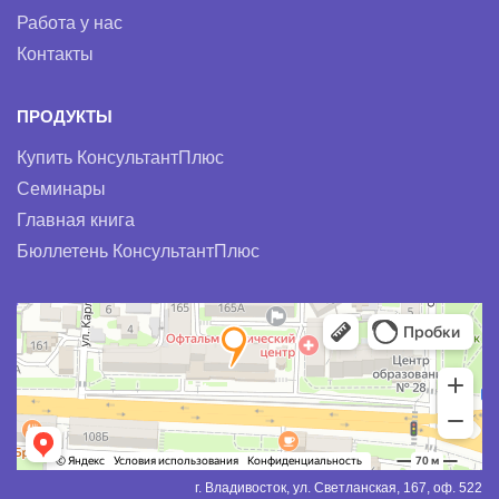
Работа у нас
Контакты
ПРОДУКТЫ
Купить КонсультантПлюс
Семинары
Главная книга
Бюллетень КонсультантПлюс
г. Владивосток, ул. Светланская, 167, оф. 522