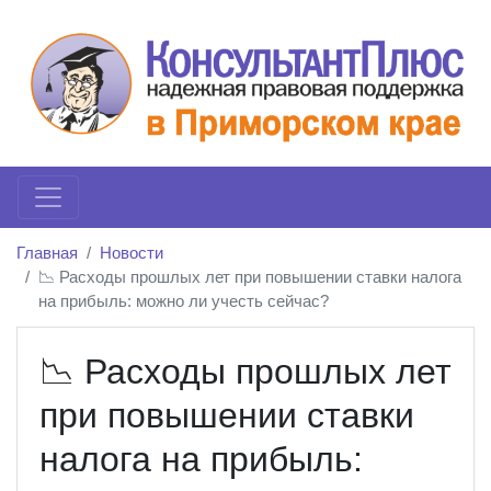
Главная
Новости
📉 Расходы прошлых лет при повышении ставки налога
на прибыль: можно ли учесть сейчас?
📉 Расходы прошлых лет
при повышении ставки
налога на прибыль: