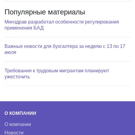
Популярные материалы
Минздрав разработал особенности регулирования
применения БАД
Важные новости для бухгалтера за неделю с 13 по 17
июля
Требования к трудовым мигрантам планируют
ужесточить
О КОМПАНИИ
О компании
Новости