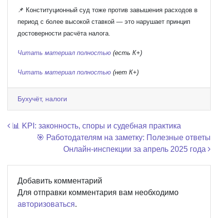
📌 Конституционный суд тоже против завышения расходов в
период с более высокой ставкой — это нарушает принцип
достоверности расчёта налога.
Читать материал полностью
(есть К+)
Читать материал полностью
(нет К+)
Бухучёт, налоги
Навигация по записям
📊 KPI: законность, споры и судебная практика
🎯 Работодателям на заметку: Полезные ответы
Онлайн-инспекции за апрель 2025 года
Добавить комментарий
Для отправки комментария вам необходимо
авторизоваться
.